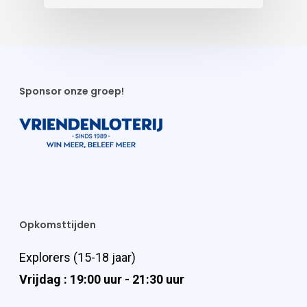
Sponsor onze groep!
Opkomsttijden
Explorers (15-18 jaar)
Vrijdag : 19:00 uur - 21:30 uur