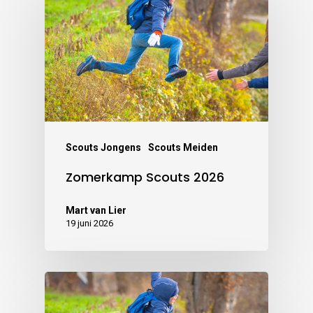
Scouts Jongens
Scouts Meiden
Zomerkamp Scouts 2026
Mart van Lier
19 juni 2026