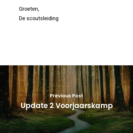
Groeten,
De scoutsleiding
Previous Post
Update 2 Voorjaarskamp