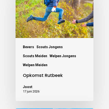
Bevers
Scouts Jongens
Scouts Meiden
Welpen Jongens
Welpen Meiden
Opkomst Rutbeek
Joost
17 juni 2026