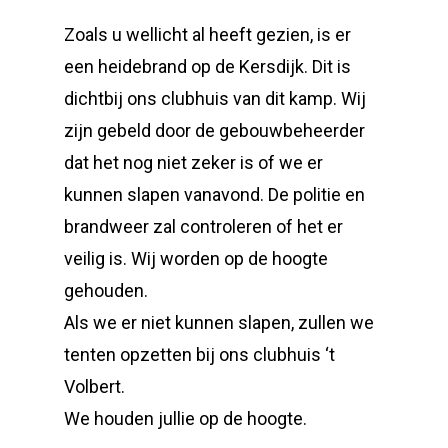
Zoals u wellicht al heeft gezien, is er
een heidebrand op de Kersdijk. Dit is
dichtbij ons clubhuis van dit kamp. Wij
zijn gebeld door de gebouwbeheerder
dat het nog niet zeker is of we er
kunnen slapen vanavond. De politie en
brandweer zal controleren of het er
veilig is. Wij worden op de hoogte
gehouden.
Als we er niet kunnen slapen, zullen we
tenten opzetten bij ons clubhuis ‘t
Volbert.
We houden jullie op de hoogte.