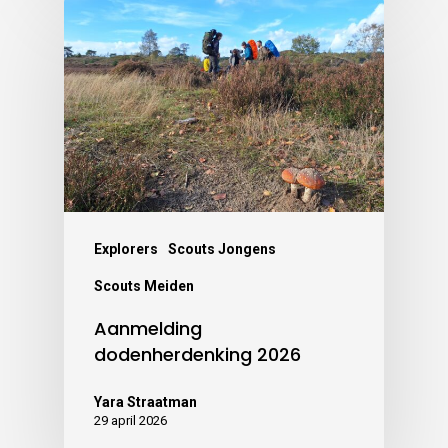
Explorers
Scouts Jongens
Scouts Meiden
Aanmelding
dodenherdenking 2026
Yara Straatman
29 april 2026