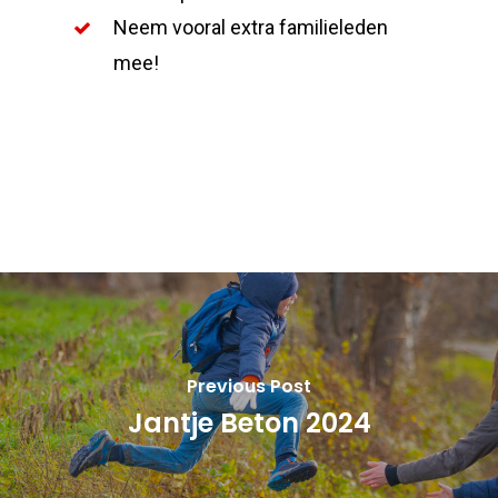
Neem vooral extra familieleden
mee!
Previous Post
Jantje Beton 2024