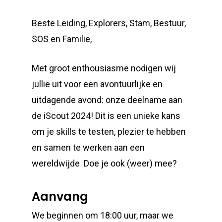
Beste Leiding, Explorers, Stam, Bestuur,
SOS en Familie,
Met groot enthousiasme nodigen wij
jullie uit voor een avontuurlijke en
uitdagende avond: onze deelname aan
de iScout 2024! Dit is een unieke kans
om je skills te testen, plezier te hebben
en samen te werken aan een
wereldwijde Doe je ook (weer) mee?
Aanvang
We beginnen om 18:00 uur, maar we