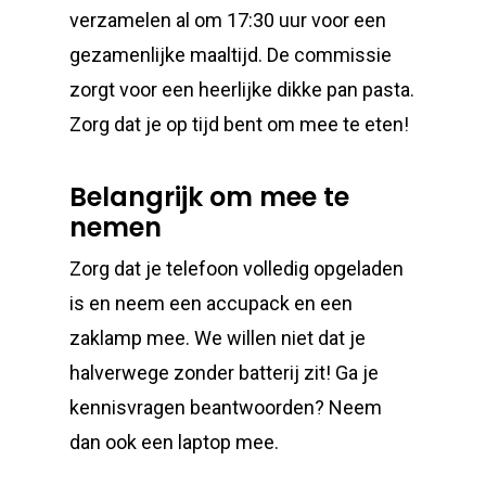
verzamelen al om 17:30 uur voor een
gezamenlijke maaltijd. De commissie
zorgt voor een heerlijke dikke pan pasta.
Zorg dat je op tijd bent om mee te eten!
Belangrijk om mee te
nemen
Zorg dat je telefoon volledig opgeladen
is en neem een accupack en een
zaklamp mee. We willen niet dat je
halverwege zonder batterij zit! Ga je
kennisvragen beantwoorden? Neem
dan ook een laptop mee.