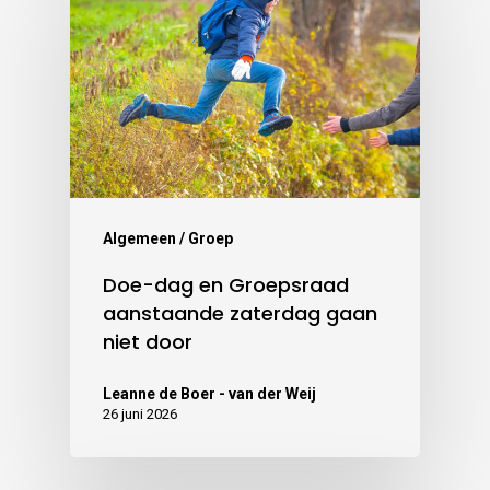
Algemeen / Groep
Doe-dag en Groepsraad
aanstaande zaterdag gaan
niet door
Leanne de Boer - van der Weij
26 juni 2026