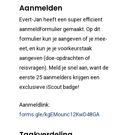
Aanmelden
Evert-Jan heeft een super efficient
aanmeldformulier gemaakt. Op dit
formulier kun je aangeven of je mee-
eet, en kun je je voorkeurstaak
aangeven (doe-opdrachten of
reisvragen). Meld je snel aan, want de
eerste 25 aanmelders krijgen een
exclusieve iScout badge!
Aanmeldlink:
forms.gle/kgEMounc12KwD48GA
Taakverdeling