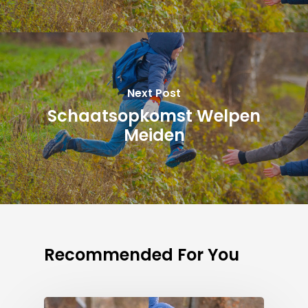
Next Post
Schaatsopkomst Welpen
Meiden
Recommended For You