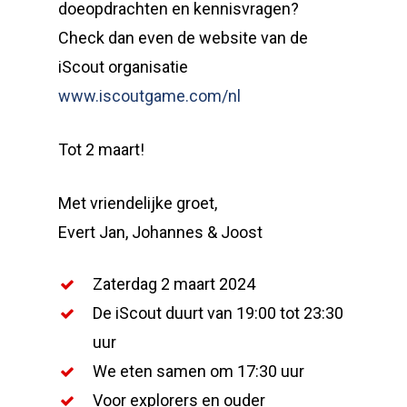
doeopdrachten en kennisvragen?
Check dan even de website van de
iScout organisatie
www.iscoutgame.com/nl
Tot 2 maart!
Met vriendelijke groet,
Evert Jan, Johannes & Joost
Zaterdag 2 maart 2024
De iScout duurt van 19:00 tot 23:30
uur
We eten samen om 17:30 uur
Voor explorers en ouder