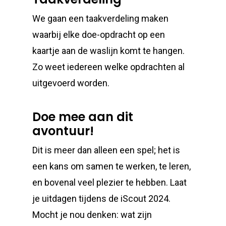
We gaan een taakverdeling maken
waarbij elke doe-opdracht op een
kaartje aan de waslijn komt te hangen.
Zo weet iedereen welke opdrachten al
uitgevoerd worden.
Doe mee aan dit
avontuur!
Dit is meer dan alleen een spel; het is
een kans om samen te werken, te leren,
en bovenal veel plezier te hebben. Laat
je uitdagen tijdens de iScout 2024.
Mocht je nou denken: wat zijn