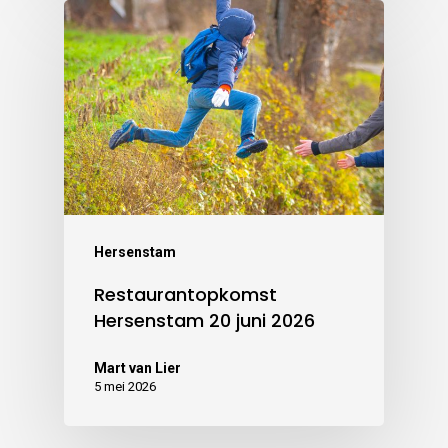
Hersenstam
Restaurantopkomst
Hersenstam 20 juni 2026
Mart van Lier
5 mei 2026