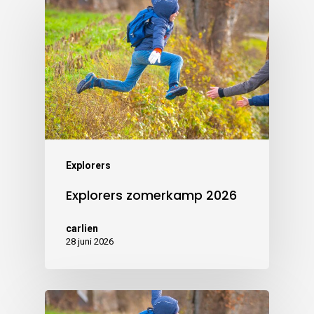
Explorers
Explorers zomerkamp 2026
carlien
28 juni 2026