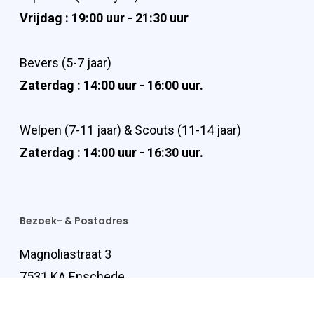
Vrijdag : 19:00 uur - 21:30 uur
Bevers (5-7 jaar)
Zaterdag : 14:00 uur - 16:00 uur.
Welpen (7-11 jaar) & Scouts (11-14 jaar)
Zaterdag : 14:00 uur - 16:30 uur.
Bezoek- & Postadres
Magnoliastraat 3
7531 KA Enschede