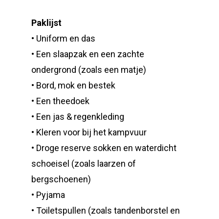
Paklijst
• Uniform en das
• Een slaapzak en een zachte
ondergrond (zoals een matje)
• Bord, mok en bestek
• Een theedoek
• Een jas & regenkleding
• Kleren voor bij het kampvuur
• Droge reserve sokken en waterdicht
schoeisel (zoals laarzen of
bergschoenen)
• Pyjama
• Toiletspullen (zoals tandenborstel en