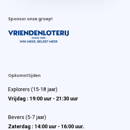
Sponsor onze groep!
Opkomsttijden
Explorers (15-18 jaar)
Vrijdag : 19:00 uur - 21:30 uur
Bevers (5-7 jaar)
Zaterdag : 14:00 uur - 16:00 uur.