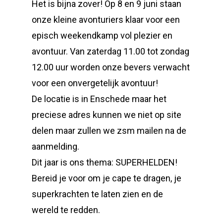
Het is bijna zover! Op 8 en 9 juni staan
onze kleine avonturiers klaar voor een
episch weekendkamp vol plezier en
avontuur. Van zaterdag 11.00 tot zondag
12.00 uur worden onze bevers verwacht
voor een onvergetelijk avontuur!
De locatie is in Enschede maar het
preciese adres kunnen we niet op site
delen maar zullen we zsm mailen na de
aanmelding.
Dit jaar is ons thema: SUPERHELDEN!
Bereid je voor om je cape te dragen, je
superkrachten te laten zien en de
wereld te redden.