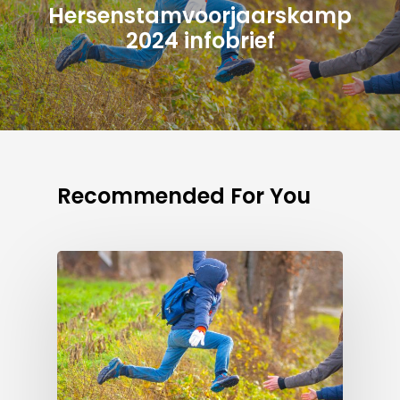
Hersenstamvoorjaarskamp
2024 infobrief
Recommended For You