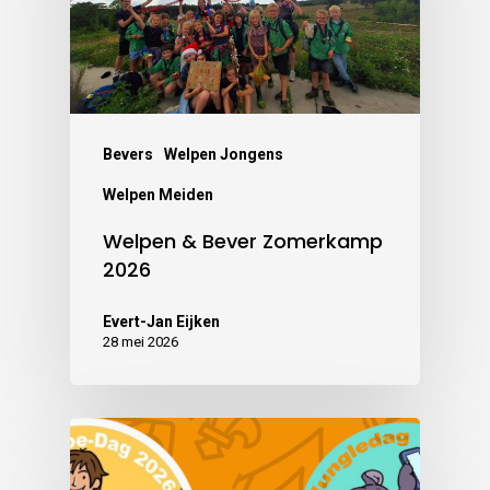
Bevers
Welpen Jongens
Welpen Meiden
Welpen & Bever Zomerkamp
2026
Evert-Jan Eijken
28 mei 2026