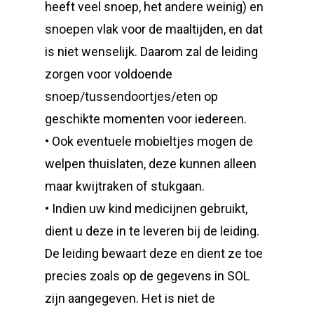
heeft veel snoep, het andere weinig) en
snoepen vlak voor de maaltijden, en dat
is niet wenselijk. Daarom zal de leiding
zorgen voor voldoende
snoep/tussendoortjes/eten op
geschikte momenten voor iedereen.
• Ook eventuele mobieltjes mogen de
welpen thuislaten, deze kunnen alleen
maar kwijtraken of stukgaan.
• Indien uw kind medicijnen gebruikt,
dient u deze in te leveren bij de leiding.
De leiding bewaart deze en dient ze toe
precies zoals op de gegevens in SOL
zijn aangegeven. Het is niet de