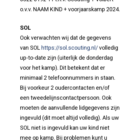
o.v.v. NAAM KIND + voorjaarskamp 2024.
SOL
Ook verwachten wij dat de gegevens
van SOL
https://sol.scouting.nl/
volledig
up-to-date zijn (uiterlijk de donderdag
voor het kamp). Dit betekent dat er
minimaal 2 telefoonnummers in staan.
Bij voorkeur 2 oudercontacten en/of
een tweedelijnscontactpersoon. Ook
moeten de aanvullende lidgegevens zijn
ingevuld (dit moet altijd volledig). Als uw
SOL niet is ingevuld kan uw kind niet
mee op kamp. Bij problemen kunt u