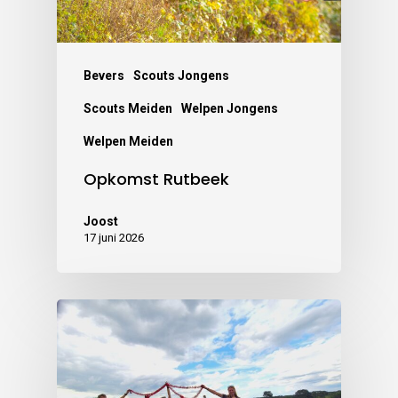
Bevers
Scouts Jongens
Scouts Meiden
Welpen Jongens
Welpen Meiden
Opkomst Rutbeek
Joost
17 juni 2026