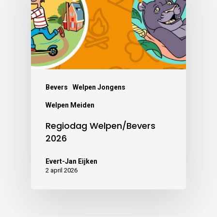
Bevers
Welpen Jongens
Welpen Meiden
Regiodag Welpen/Bevers
2026
Evert-Jan Eijken
2 april 2026