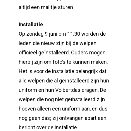
altijd een mailtje sturen
Installatie
Op zondag 9 juni om 11.30 worden de
leden die nieuw zijn bij de welpen
officieel geïnstalleerd. Ouders mogen
hierbij zijn om foto’s te kunnen maken.
Het is voor de installatie belangrijk dat
alle welpen die al geïnstalleerd zijn hun
uniform en hun Volbertdas dragen. De
welpen die nog niet geïnstalleerd zijn
hoeven alleen een uniform aan, en dus
nog geen das; zij ontvangen apart een
bericht over de installatie.