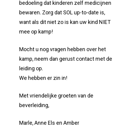
bedoeling dat kinderen zelf medicijnen
bewaren. Zorg dat SOL up-to-date is,
want als dit niet zo is kan uw kind NIET
mee op kamp!
Mocht u nog vragen hebben over het
kamp, neem dan gerust contact met de
leiding op.
We hebben er zin in!
Met vriendelijke groeten van de
beverleiding,
Marle, Anne Els en Amber