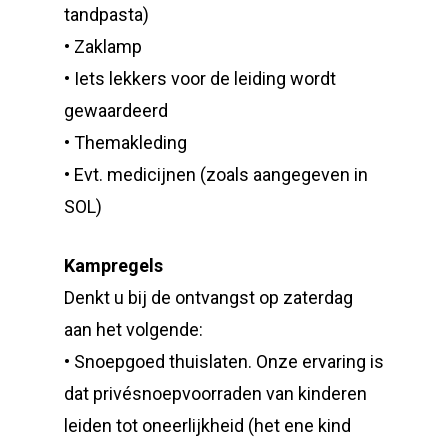
tandpasta)
• Zaklamp
• Iets lekkers voor de leiding wordt
gewaardeerd
• Themakleding
• Evt. medicijnen (zoals aangegeven in
SOL)
Kampregels
Denkt u bij de ontvangst op zaterdag
aan het volgende:
• Snoepgoed thuislaten. Onze ervaring is
dat privésnoepvoorraden van kinderen
leiden tot oneerlijkheid (het ene kind