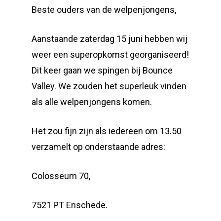
Beste ouders van de welpenjongens,
Aanstaande zaterdag 15 juni hebben wij
weer een superopkomst georganiseerd!
Dit keer gaan we spingen bij Bounce
Valley. We zouden het superleuk vinden
als alle welpenjongens komen.
Het zou fijn zijn als iedereen om 13.50
verzamelt op onderstaande adres:
Colosseum 70,
7521 PT Enschede.