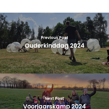
Previous Post
Ouderkinddag 2024
Next Post
Voorjaarskamp 2024