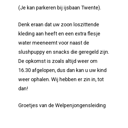
(Je kan parkeren bij ijsbaan Twente).
Denk eraan dat uw zoon loszittende
kleding aan heeft en een extra flesje
water meeneemt voor naast de
slushpuppy en snacks die geregeld zijn.
De opkomst is zoals altijd weer om
16.30 afgelopen, dus dan kan u uw kind
weer ophalen. Wij hebben er zin in, tot
dan!
Groetjes van de Welpenjongensleiding