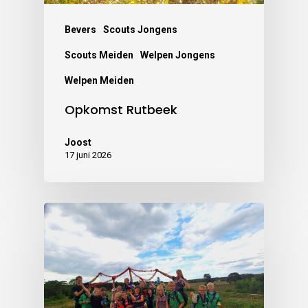
Bevers
Scouts Jongens
Scouts Meiden
Welpen Jongens
Welpen Meiden
Opkomst Rutbeek
Joost
17 juni 2026