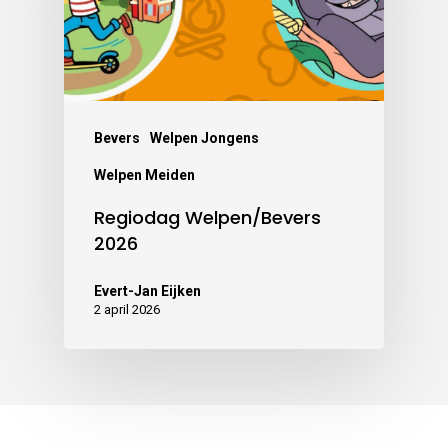
Bevers
Welpen Jongens
Welpen Meiden
Regiodag Welpen/Bevers
2026
Evert-Jan Eijken
2 april 2026