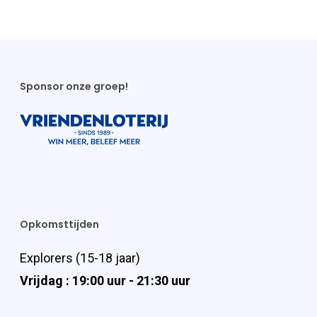
Sponsor onze groep!
Opkomsttijden
Explorers (15-18 jaar)
Vrijdag : 19:00 uur - 21:30 uur