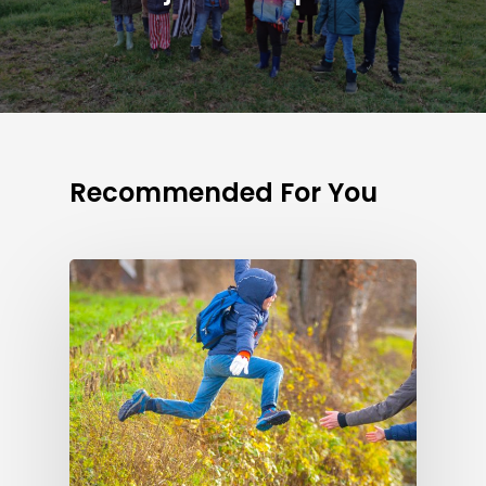
Recommended For You