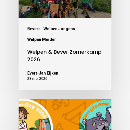
Bevers
Welpen Jongens
Welpen Meiden
Welpen & Bever Zomerkamp
2026
Evert-Jan Eijken
28 mei 2026