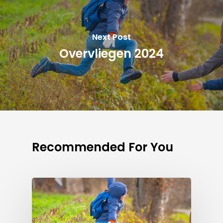
Next Post
Overvliegen 2024
Recommended For You