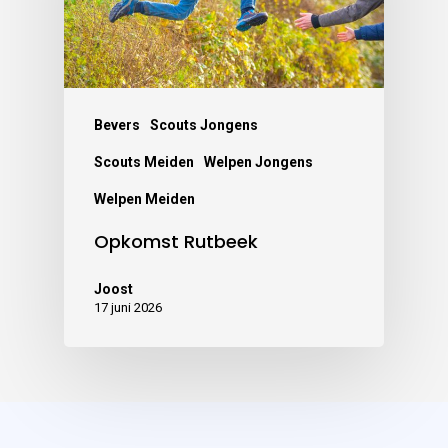
Bevers
Scouts Jongens
Scouts Meiden
Welpen Jongens
Welpen Meiden
Opkomst Rutbeek
Joost
17 juni 2026