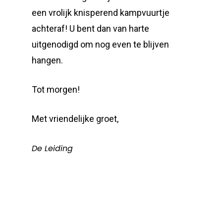
een vrolijk knisperend kampvuurtje
achteraf! U bent dan van harte
uitgenodigd om nog even te blijven
hangen.
Tot morgen!
Met vriendelijke groet,
De Leiding