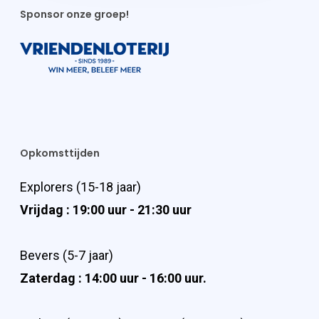
Sponsor onze groep!
Opkomsttijden
Explorers (15-18 jaar)
Vrijdag : 19:00 uur - 21:30 uur
Bevers (5-7 jaar)
Zaterdag : 14:00 uur - 16:00 uur.