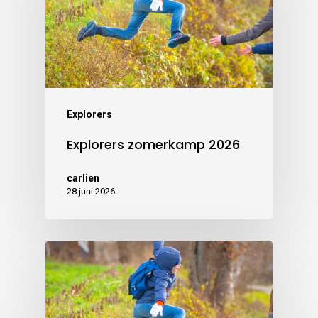
Explorers
Explorers zomerkamp 2026
carlien
28 juni 2026