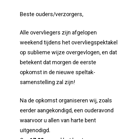
Beste ouders/verzorgers,
Alle overvliegers zijn afgelopen
weekend tijdens het overvliegspektakel
op sublieme wijze overgevlogen, en dat
betekent dat morgen de eerste
opkomst in de nieuwe speltak-
samenstelling zal zijn!
Na de opkomst organiseren wij, zoals
eerder aangekondigd, een ouderavond
waarvoor u allen van harte bent
uitgenodigd.