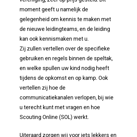
moment geeft u namelijk de
gelegenheid om kennis te maken met
de nieuwe leidingteams, en de leiding
kan ook kennismaken met u.
Zij zullen vertellen over de specifieke
gebruiken en regels binnen de speltak,
en welke spullen uw kind nodig heeft
tijdens de opkomst en op kamp. Ook
vertellen zij hoe de
communicatiekanalen verlopen, bij wie
u terecht kunt met vragen en hoe
Scouting Online (SOL) werkt.
Uiteraard zorgen wij voor iets lekkers en