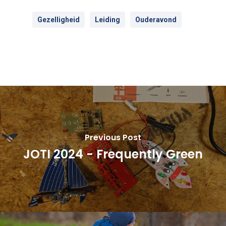
Gezelligheid
Leiding
Ouderavond
Previous Post
JOTI 2024 - Frequently Green