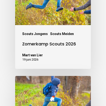
Scouts Jongens
Scouts Meiden
Zomerkamp Scouts 2026
Mart van Lier
19 juni 2026