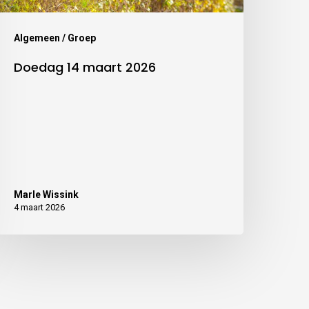
Algemeen / Groep
Doedag 14 maart 2026
Marle Wissink
4 maart 2026