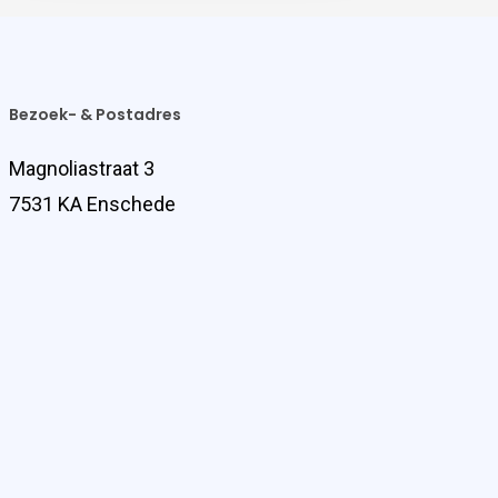
Bezoek- & Postadres
Magnoliastraat 3
7531 KA Enschede