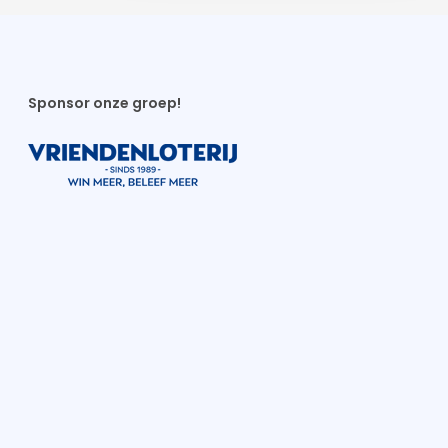
Sponsor onze groep!