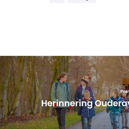
Pre
Herinnering Oudera