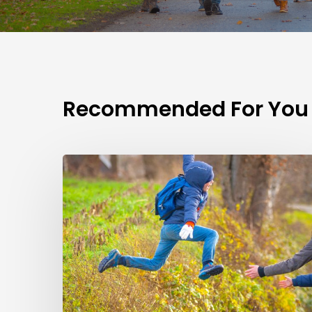
Recommended For You