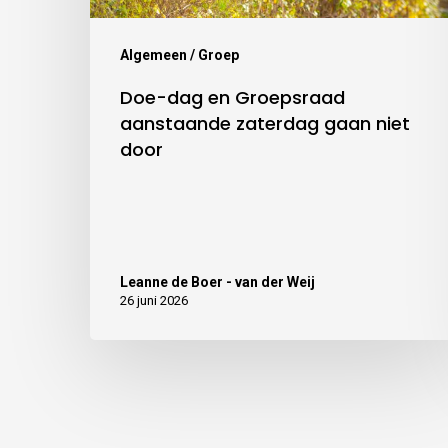
Algemeen / Groep
Doe-dag en Groepsraad
aanstaande zaterdag gaan niet
door
Leanne de Boer - van der Weij
26 juni 2026