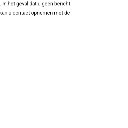
 In het geval dat u geen bericht
en kan u contact opnemen met de