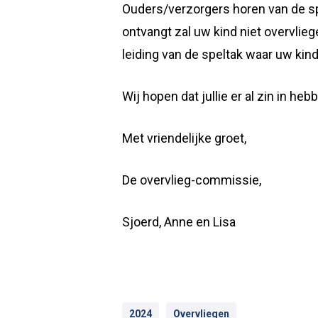
Ouders/verzorgers horen van de spel
ontvangt zal uw kind niet overvlie
leiding van de speltak waar uw kind 
Wij hopen dat jullie er al zin in heb
Met vriendelijke groet,
De overvlieg-commissie,
Sjoerd, Anne en Lisa
2024
Overvliegen