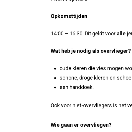
Opkomsttijden
14:00 – 16:30. Dit geldt voor
alle
je
Wat heb je nodig als overvlieger?
oude kleren die vies mogen wo
schone, droge kleren en schoen
een handdoek.
Ook voor niet-overvliegers is het 
Wie gaan er overvliegen?