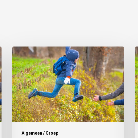
Algemeen / Groep