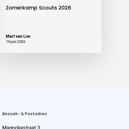
Zomerkamp Scouts 2026
Mart van Lier
19 juni 2026
Bezoek- & Postadres
Magnoliastraat 3