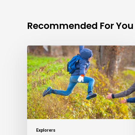
Recommended For You
Explorers