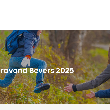
ravond Bevers 2025