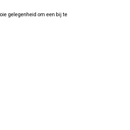
ooie gelegenheid om een bij te