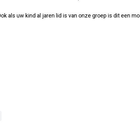
k als uw kind al jaren lid is van onze groep is dit een m