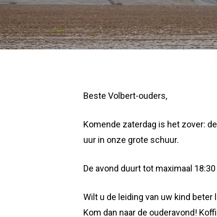
Beste Volbert-ouders,
Komende zaterdag is het zover: de 
uur in onze grote schuur.
De avond duurt tot maximaal 18:30 
Wilt u de leiding van uw kind beter
Kom dan naar de ouderavond! Koffie