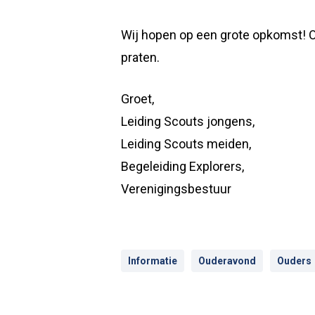
Wij hopen op een grote opkomst! Oo
praten.
Groet,
Leiding Scouts jongens,
Leiding Scouts meiden,
Begeleiding Explorers,
Verenigingsbestuur
Informatie
Ouderavond
Ouders