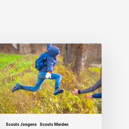
Scouts Jongens
Scouts Meiden