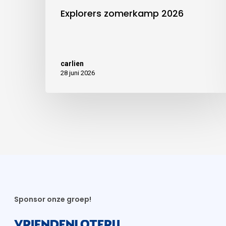
Explorers zomerkamp 2026
carlien
28 juni 2026
Sponsor onze groep!