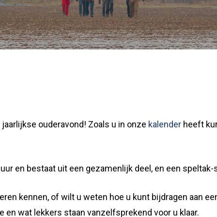
jaarlijkse ouderavond! Zoals u in onze
kalender
heeft ku
uur en bestaat uit een gezamenlijk deel, en een speltak-s
 leren kennen, of wilt u weten hoe u kunt bijdragen aan e
 en wat lekkers staan vanzelfsprekend voor u klaar.