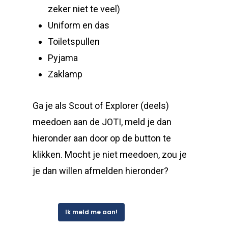
zeker niet te veel)
Uniform en das
Toiletspullen
Pyjama
Zaklamp
Ga je als Scout of Explorer (deels)
meedoen aan de JOTI, meld je dan
hieronder aan door op de button te
klikken. Mocht je niet meedoen, zou je
je dan willen afmelden hieronder?
Ik meld me aan!