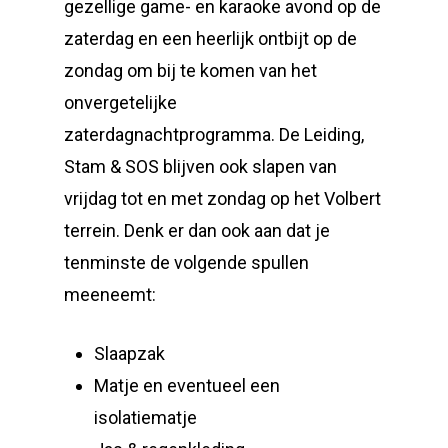
gezellige game- en karaoke avond op de
zaterdag en een heerlijk ontbijt op de
zondag om bij te komen van het
onvergetelijke
zaterdagnachtprogramma. De Leiding,
Stam & SOS blijven ook slapen van
vrijdag tot en met zondag op het Volbert
terrein. Denk er dan ook aan dat je
tenminste de volgende spullen
meeneemt:
Slaapzak
Matje en eventueel een
isolatiematje