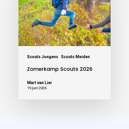
Scouts Jongens
Scouts Meiden
Zomerkamp Scouts 2026
Mart van Lier
19 juni 2026