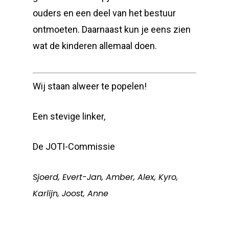
ouders en een deel van het bestuur
ontmoeten. Daarnaast kun je eens zien
wat de kinderen allemaal doen.
Wij staan alweer te popelen!
Een stevige linker,
De JOTI-Commissie
Sjoerd, Evert-Jan, Amber, Alex, Kyro,
Karlijn, Joost, Anne