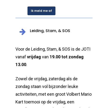
Ik meld me af
Leiding, Stam, & SOS
Voor de Leiding, Stam, & SOS is de JOTI
vanaf
vrijdag
van
19.00 tot zondag
13.00
.
Zowel de vrijdag, zaterdag als de
zondag staan vol bijzonder leuke
activiteiten, met een groot Volbert Mario
Kart toernooi op de vrijdag, een