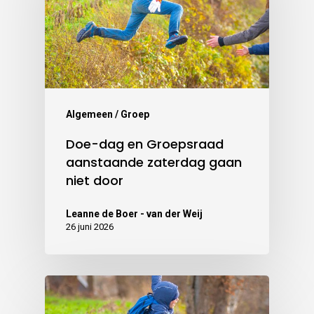
Algemeen / Groep
Doe-dag en Groepsraad
aanstaande zaterdag gaan
niet door
Leanne de Boer - van der Weij
26 juni 2026