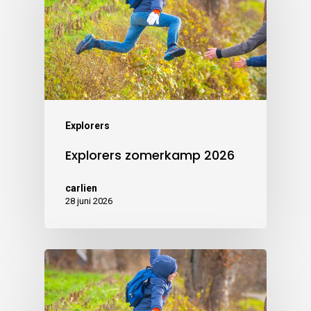
Explorers
Explorers zomerkamp 2026
carlien
28 juni 2026