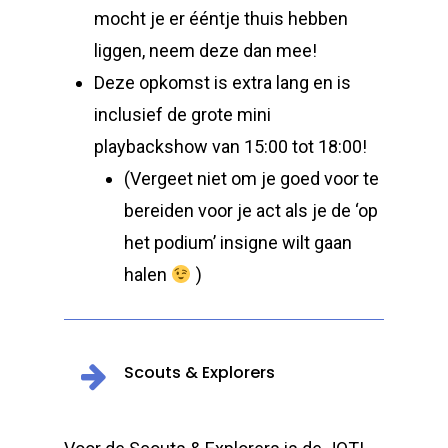
mocht je er ééntje thuis hebben
liggen, neem deze dan mee!
Deze opkomst is extra lang en is
inclusief de grote mini
playbackshow van 15:00 tot 18:00!
(Vergeet niet om je goed voor te
bereiden voor je act als je de ‘op
het podium’ insigne wilt gaan
halen
)
Scouts & Explorers