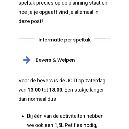
speltak precies op de planning staat en
hoe je je opgeeft vind je allemaal in
deze post!
Informatie per speltak
Bevers & Welpen
Voor de bevers is de JOTI op zaterdag
van
13.00
tot
18.00
. Een stukje langer
dan normaal dus!
Bij één van de activiteiten hebben
we ook een 1,5L Pet fles nodig,