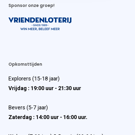
Sponsor onze groep!
Opkomsttijden
Explorers (15-18 jaar)
Vrijdag : 19:00 uur - 21:30 uur
Bevers (5-7 jaar)
Zaterdag : 14:00 uur - 16:00 uur.