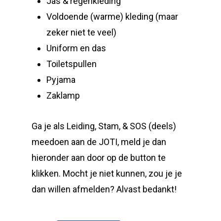
Jas & regenkleding
Voldoende (warme) kleding (maar
zeker niet te veel)
Uniform en das
Toiletspullen
Pyjama
Zaklamp
Ga je als Leiding, Stam, & SOS (deels)
meedoen aan de JOTI, meld je dan
hieronder aan door op de button te
klikken. Mocht je niet kunnen, zou je je
dan willen afmelden? Alvast bedankt!