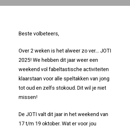
Beste volbeteers,
Over 2 weken is het alweer zo ver… JOTI
2025! We hebben dit jaar weer een
weekend vol fabeltastische activiteiten
klaarstaan voor alle speltakken van jong
tot oud en zelfs stokoud. Dit wil je niet
missen!
De JOTI valt dit jaar in het weekend van
17 t/m 19 oktober. Wat er voor jou