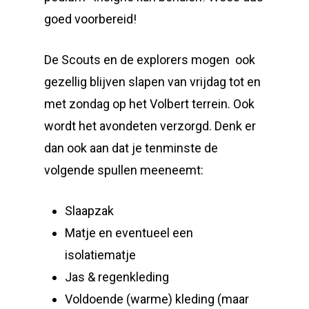
goed voorbereid!
De Scouts en de explorers mogen ook
gezellig blijven slapen van vrijdag tot en
met zondag op het Volbert terrein. Ook
wordt het avondeten verzorgd. Denk er
dan ook aan dat je tenminste de
volgende spullen meeneemt:
Slaapzak
Matje en eventueel een
isolatiematje
Jas & regenkleding
Voldoende (warme) kleding (maar