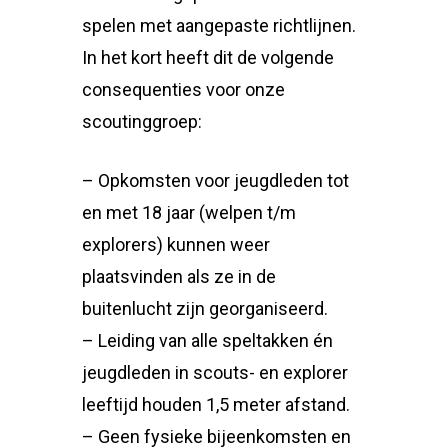
spelen met aangepaste richtlijnen.
In het kort heeft dit de volgende
consequenties voor onze
scoutinggroep:
– Opkomsten voor jeugdleden tot
en met 18 jaar (welpen t/m
explorers) kunnen weer
plaatsvinden als ze in de
buitenlucht zijn georganiseerd.
– Leiding van alle speltakken én
jeugdleden in scouts- en explorer
leeftijd houden 1,5 meter afstand.
– Geen fysieke bijeenkomsten en