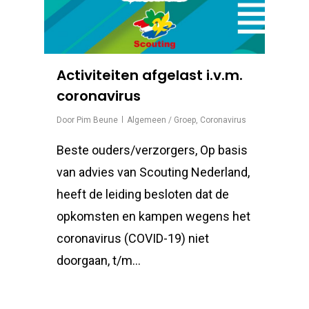
Activiteiten afgelast i.v.m.
coronavirus
Door
Pim Beune
Algemeen / Groep
,
Coronavirus
Beste ouders/verzorgers, Op basis
van advies van Scouting Nederland,
heeft de leiding besloten dat de
opkomsten en kampen wegens het
coronavirus (COVID-19) niet
doorgaan, t/m...