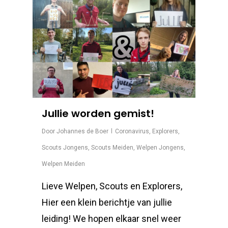
Jullie worden gemist!
Door
Johannes de Boer
Coronavirus
,
Explorers
,
Scouts Jongens
,
Scouts Meiden
,
Welpen Jongens
,
Welpen Meiden
Lieve Welpen, Scouts en Explorers,
Hier een klein berichtje van jullie
leiding! We hopen elkaar snel weer