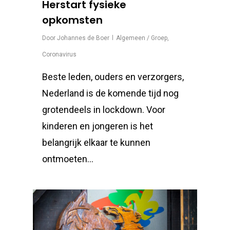
Herstart fysieke
opkomsten
Door
Johannes de Boer
Algemeen / Groep
,
Coronavirus
Beste leden, ouders en verzorgers,
Nederland is de komende tijd nog
grotendeels in lockdown. Voor
kinderen en jongeren is het
belangrijk elkaar te kunnen
ontmoeten...