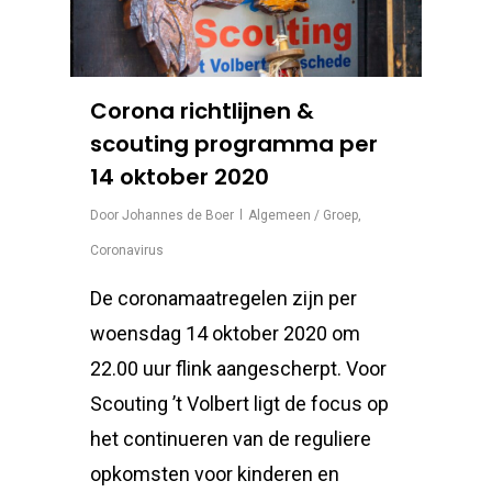
Corona richtlijnen &
scouting programma per
14 oktober 2020
Door
Johannes de Boer
Algemeen / Groep
,
Coronavirus
De coronamaatregelen zijn per
woensdag 14 oktober 2020 om
22.00 uur flink aangescherpt. Voor
Scouting ’t Volbert ligt de focus op
het continueren van de reguliere
opkomsten voor kinderen en