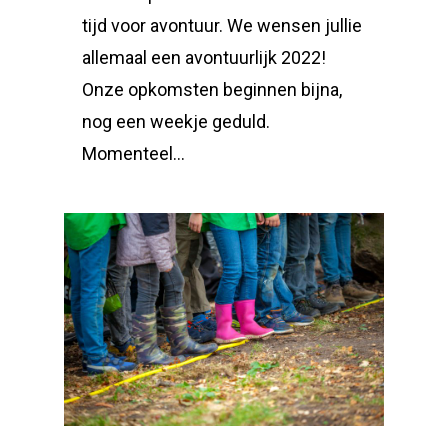
tijd voor avontuur. We wensen jullie
allemaal een avontuurlijk 2022!
Onze opkomsten beginnen bijna,
nog een weekje geduld.
Momenteel...