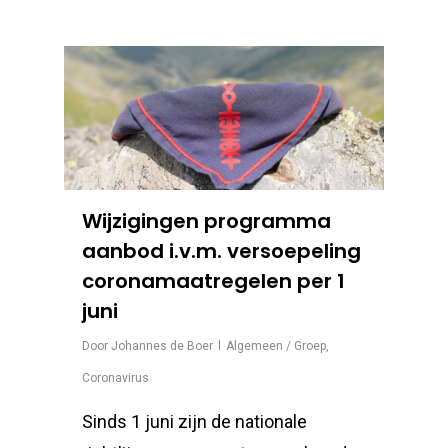
Wijzigingen programma
aanbod i.v.m. versoepeling
coronamaatregelen per 1
juni
Door
Johannes de Boer
Algemeen / Groep
,
Coronavirus
Sinds 1 juni zijn de nationale