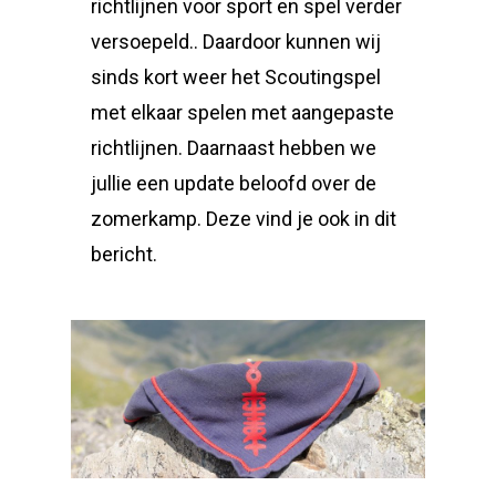
richtlijnen voor sport en spel verder
versoepeld.. Daardoor kunnen wij
sinds kort weer het Scoutingspel
met elkaar spelen met aangepaste
richtlijnen. Daarnaast hebben we
jullie een update beloofd over de
zomerkamp. Deze vind je ook in dit
bericht.