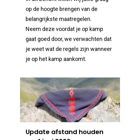
op de hoogte brengen van de
belangrijkste maatregelen.
Neem deze voordat je op kamp
gaat goed door, we verwachten dat
je weet wat de regels zijn wanneer
je op het kamp aankomt.
Update afstand houden