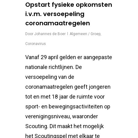
Opstart fysieke opkomsten
i.v.m. versoepeling
coronamaatregelen
Door
Johannes de Boer
Algemeen / Groep
,
Coronavirus
Vanaf 29 april gelden er aangepaste
nationale richtlijnen. De
versoepeling van de
coronamaatregelen geeft jongeren
tot en met 18 jaar de ruimte voor
sport- en bewegingsactiviteiten op
verenigingsniveau, waaronder
Scouting. Dit maakt het mogelijk
het Scoutingspel met elkaar te