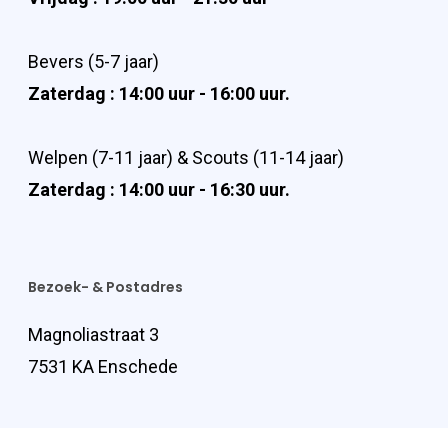
Bevers (5-7 jaar)
Zaterdag : 14:00 uur - 16:00 uur.
Welpen (7-11 jaar) & Scouts (11-14 jaar)
Zaterdag : 14:00 uur - 16:30 uur.
Bezoek- & Postadres
Magnoliastraat 3
7531 KA Enschede