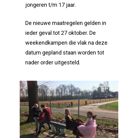
jongeren t/m 17 jaar.
De nieuwe maatregelen gelden in
ieder geval tot 27 oktober. De
weekendkampen die vlak na deze
datum gepland staan worden tot
nader order uitgesteld.