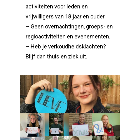
activiteiten voor leden en
vrijwilligers van 18 jaar en ouder.
– Geen overnachtingen, groeps- en
regioactiviteiten en evenementen.
– Heb je verkoudheidsklachten?
Blijf dan thuis en ziek uit.