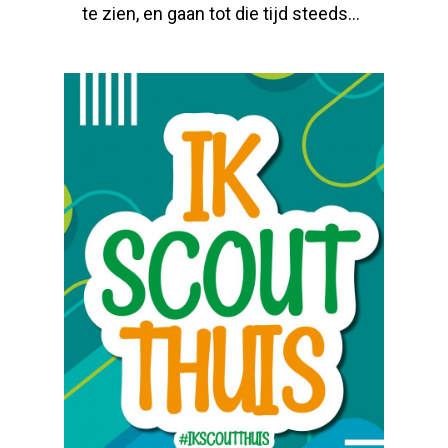
te zien, en gaan tot die tijd steeds...