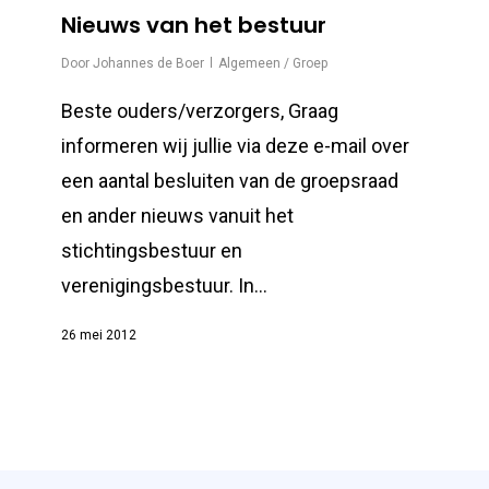
Nieuws van het bestuur
Door
Johannes de Boer
Algemeen / Groep
Beste ouders/verzorgers, Graag
informeren wij jullie via deze e-mail over
een aantal besluiten van de groepsraad
en ander nieuws vanuit het
stichtingsbestuur en
verenigingsbestuur. In…
26 mei 2012