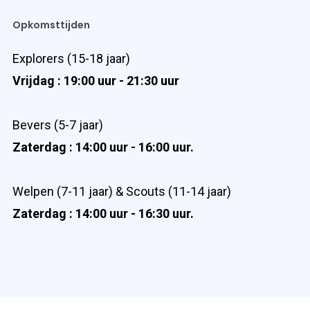
Opkomsttijden
Explorers (15-18 jaar)
Vrijdag : 19:00 uur - 21:30 uur
Bevers (5-7 jaar)
Zaterdag : 14:00 uur - 16:00 uur.
Welpen (7-11 jaar) & Scouts (11-14 jaar)
Zaterdag : 14:00 uur - 16:30 uur.