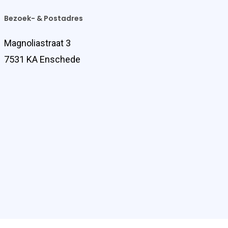
Bezoek- & Postadres
Magnoliastraat 3
7531 KA Enschede