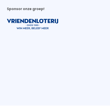
Sponsor onze groep!