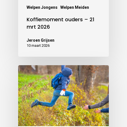
Welpen Jongens
Welpen Meiden
Koffiemoment ouders – 21
mrt 2026
Jeroen Grijsen
10 maart 2026