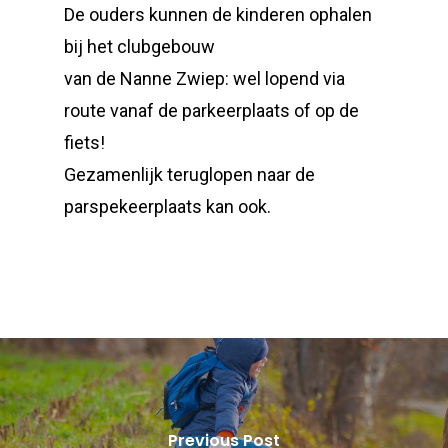
De ouders kunnen de kinderen ophalen
bij het clubgebouw
van de Nanne Zwiep: wel lopend via
route vanaf de parkeerplaats of op de
fiets!
Gezamenlijk teruglopen naar de
parspekeerplaats kan ook.
Previous Post