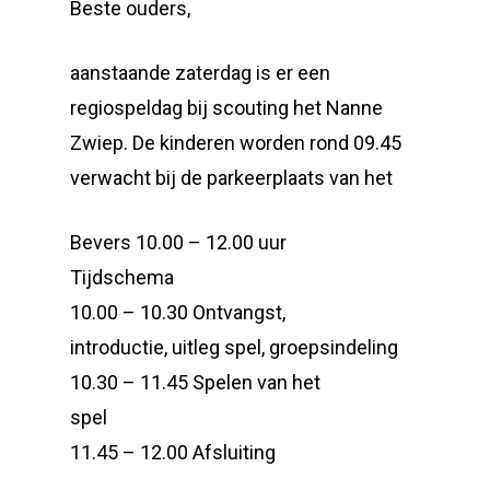
Beste ouders,
aanstaande zaterdag is er een
regiospeldag bij scouting het Nanne
Zwiep. De kinderen worden rond 09.45
verwacht bij de parkeerplaats van het
Bevers 10.00 – 12.00 uur
Tijdschema
10.00 – 10.30 Ontvangst,
introductie, uitleg spel, groepsindeling
10.30 – 11.45 Spelen van het
spel
11.45 – 12.00 Afsluiting