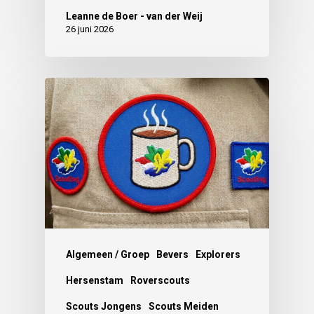
Leanne de Boer - van der Weij
26 juni 2026
Algemeen / Groep
Bevers
Explorers
Hersenstam
Roverscouts
Scouts Jongens
Scouts Meiden