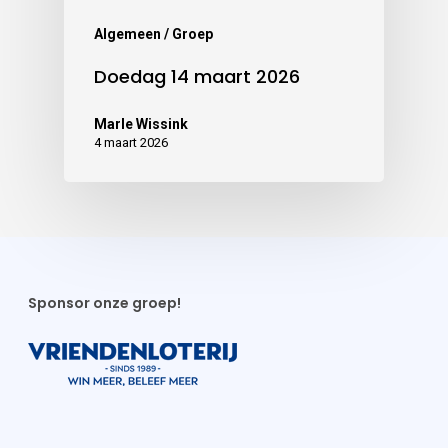
Algemeen / Groep
Doedag 14 maart 2026
Marle Wissink
4 maart 2026
Sponsor onze groep!