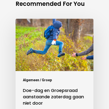
Recommended For You
Algemeen / Groep
Doe-dag en Groepsraad
aanstaande zaterdag gaan
niet door