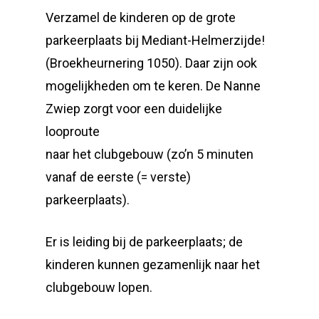
Verzamel de kinderen op de grote
parkeerplaats bij Mediant-Helmerzijde!
(Broekheurnering 1050). Daar zijn ook
mogelijkheden om te keren. De Nanne
Zwiep zorgt voor een duidelijke
looproute
naar het clubgebouw (zo’n 5 minuten
vanaf de eerste (= verste)
parkeerplaats).
Er is leiding bij de parkeerplaats; de
kinderen kunnen gezamenlijk naar het
clubgebouw lopen.