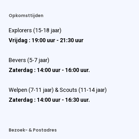
Opkomsttijden
Explorers (15-18 jaar)
Vrijdag : 19:00 uur - 21:30 uur
Bevers (5-7 jaar)
Zaterdag : 14:00 uur - 16:00 uur.
Welpen (7-11 jaar) & Scouts (11-14 jaar)
Zaterdag : 14:00 uur - 16:30 uur.
Bezoek- & Postadres