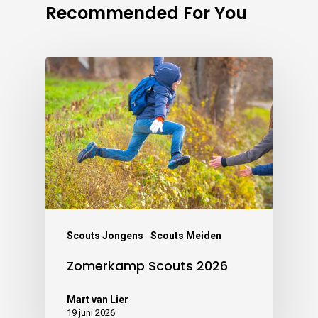
Recommended For You
Scouts Jongens
Scouts Meiden
Zomerkamp Scouts 2026
Mart van Lier
19 juni 2026