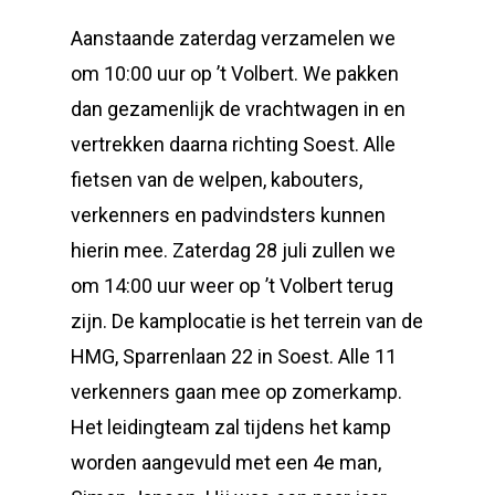
Aanstaande zaterdag verzamelen we
om 10:00 uur op ’t Volbert. We pakken
dan gezamenlijk de vrachtwagen in en
vertrekken daarna richting Soest. Alle
fietsen van de welpen, kabouters,
verkenners en padvindsters kunnen
hierin mee. Zaterdag 28 juli zullen we
om 14:00 uur weer op ’t Volbert terug
zijn. De kamplocatie is het terrein van de
HMG, Sparrenlaan 22 in Soest. Alle 11
verkenners gaan mee op zomerkamp.
Het leidingteam zal tijdens het kamp
worden aangevuld met een 4e man,