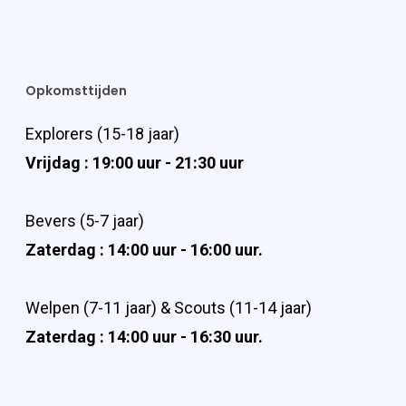
Opkomsttijden
Explorers (15-18 jaar)
Vrijdag : 19:00 uur - 21:30 uur
Bevers (5-7 jaar)
Zaterdag : 14:00 uur - 16:00 uur.
Welpen (7-11 jaar) & Scouts (11-14 jaar)
Zaterdag : 14:00 uur - 16:30 uur.