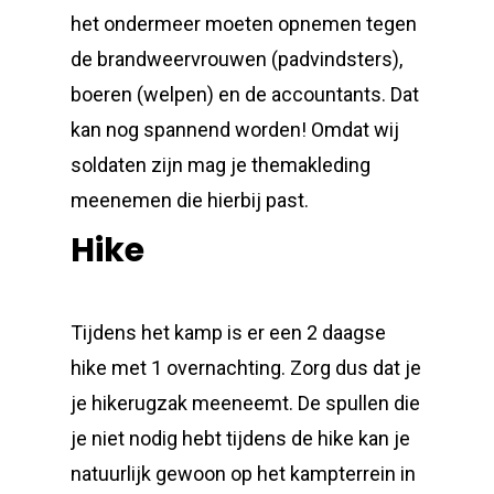
het ondermeer moeten opnemen tegen
de brandweervrouwen (padvindsters),
boeren (welpen) en de accountants. Dat
kan nog spannend worden! Omdat wij
soldaten zijn mag je themakleding
meenemen die hierbij past.
Hike
Tijdens het kamp is er een 2 daagse
hike met 1 overnachting. Zorg dus dat je
je hikerugzak meeneemt. De spullen die
je niet nodig hebt tijdens de hike kan je
natuurlijk gewoon op het kampterrein in