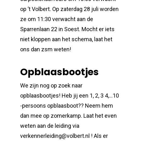
op ’t Volbert. Op zaterdag 28 juli worden
ze om 11:30 verwacht aan de
Sparrenlaan 22 in Soest. Mocht er iets
niet kloppen aan het schema, laat het
ons dan zsm weten!
Opblaasbootjes
We zijn nog op zoek naar
opblaasbootjes! Heb jij een 1, 2, 3 4,…10
-persoons opblaasboot?? Neem hem
dan mee op zomerkamp. Laat het even
weten aan de leiding via
verkennerleiding@volbert.nl ! Als er