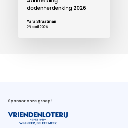
Aanmelding
dodenherdenking 2026
Yara Straatman
29 april 2026
Sponsor onze groep!