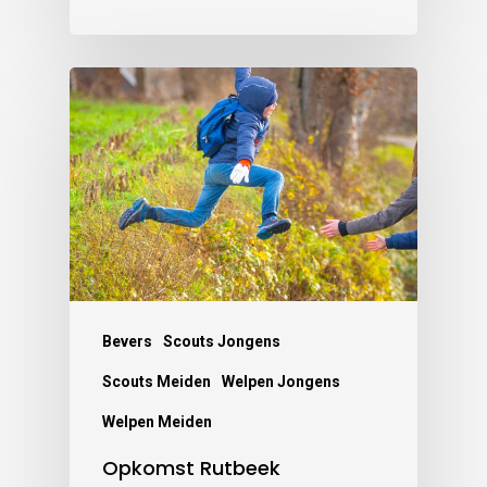
Bevers
Scouts Jongens
Scouts Meiden
Welpen Jongens
Welpen Meiden
Opkomst Rutbeek