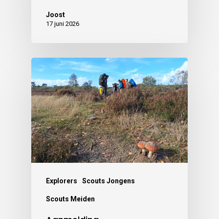
Joost
17 juni 2026
Explorers
Scouts Jongens
Scouts Meiden