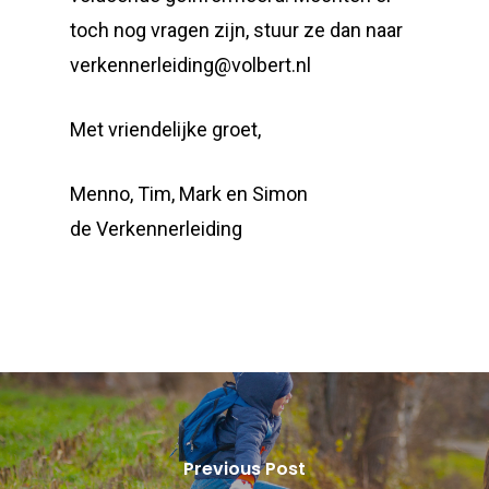
toch nog vragen zijn, stuur ze dan naar
verkennerleiding@volbert.nl
Met vriendelijke groet,
Menno, Tim, Mark en Simon
de Verkennerleiding
Previous Post