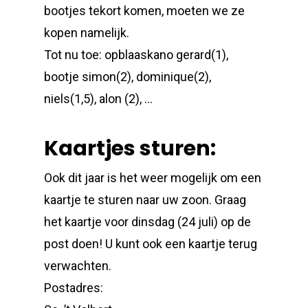
bootjes tekort komen, moeten we ze
kopen namelijk.
Tot nu toe: opblaaskano gerard(1),
bootje simon(2), dominique(2),
niels(1,5), alon (2), …
Kaartjes sturen:
Ook dit jaar is het weer mogelijk om een
kaartje te sturen naar uw zoon. Graag
het kaartje voor dinsdag (24 juli) op de
post doen! U kunt ook een kaartje terug
verwachten.
Postadres: