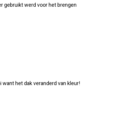
er gebruikt werd voor het brengen
i want het dak veranderd van kleur!