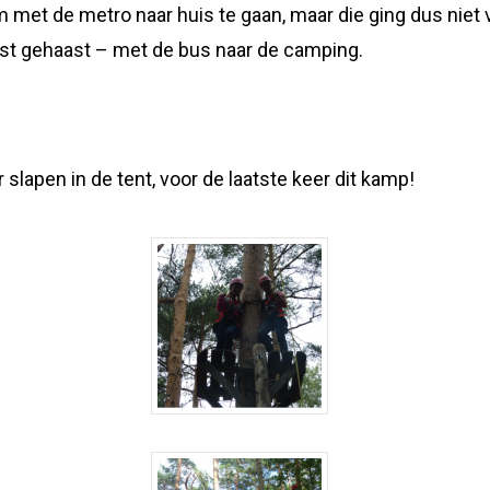
met de metro naar huis te gaan, maar die ging dus niet
st gehaast – met de bus naar de camping.
lapen in de tent, voor de laatste keer dit kamp!