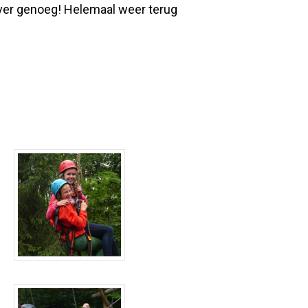
 ver genoeg! Helemaal weer terug