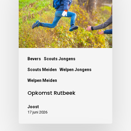
Bevers
Scouts Jongens
Scouts Meiden
Welpen Jongens
Welpen Meiden
Opkomst Rutbeek
Joost
17 juni 2026