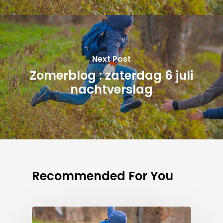
Next Post
Zomerblog : zaterdag 6 juli
nachtverslag
Recommended For You