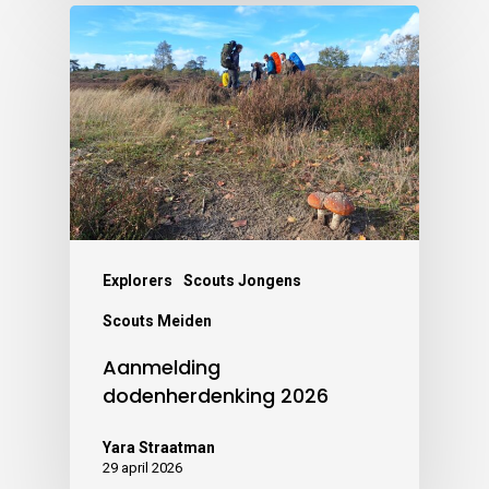
Explorers
Scouts Jongens
Scouts Meiden
Aanmelding
dodenherdenking 2026
Yara Straatman
29 april 2026