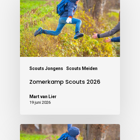
Scouts Jongens
Scouts Meiden
Zomerkamp Scouts 2026
Mart van Lier
19 juni 2026