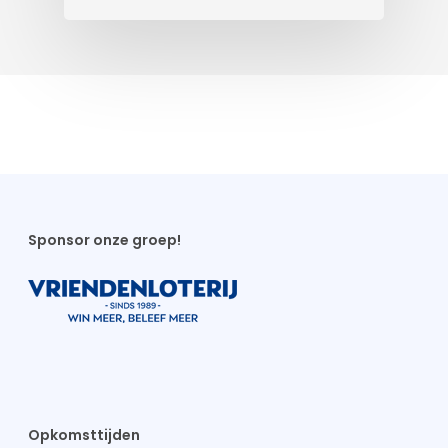
Sponsor onze groep!
Opkomsttijden