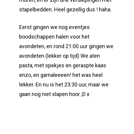
stapelbedden. Heel gezellig dus ! haha.
Eerst gingen we nog eventjes
boodschappen halen voor het
avondeten, en rond 21:00 uur gingen we
avondeten (lekker op tijd) We aten
pasta, met spekjes en geraspte kaas
enzo, en garnaleeeen! het was heel
lekker. En nu is het 23:30 uur, maar we
gaan nog niet slapen hoor ;D x