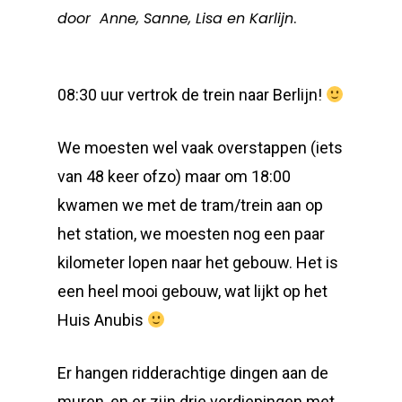
door Anne, Sanne, Lisa en Karlijn
.
08:30 uur vertrok de trein naar Berlijn!
We moesten wel vaak overstappen (iets
van 48 keer ofzo) maar om 18:00
kwamen we met de tram/trein aan op
het station, we moesten nog een paar
kilometer lopen naar het gebouw. Het is
een heel mooi gebouw, wat lijkt op het
Huis Anubis
Er hangen ridderachtige dingen aan de
muren, en er zijn drie verdiepingen met