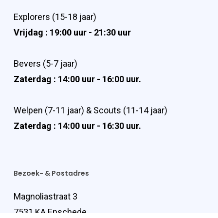
Explorers (15-18 jaar)
Vrijdag : 19:00 uur - 21:30 uur
Bevers (5-7 jaar)
Zaterdag : 14:00 uur - 16:00 uur.
Welpen (7-11 jaar) & Scouts (11-14 jaar)
Zaterdag : 14:00 uur - 16:30 uur.
Bezoek- & Postadres
Magnoliastraat 3
7531 KA Enschede