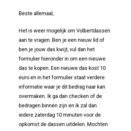
Beste allemaal,
Het is weer mogelijk om Volbertdassen
aan te vragen. Ben je een nieuw lid of
ben je jouw das kwijt, vul dan het
formulier hieronder in om een nieuwe
das te kopen. Een nieuwe das kost 10
euro en in het formulier staat verdere
informatie waar je dit bedrag naar kan
overmaken. Ik ga dan checken of de
bedragen binnen zijn en ik zal dan
iedere zaterdag 10 minuten voor de
opkomst de dassen uitdelen. Mochten