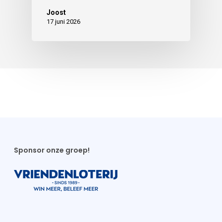
Joost
17 juni 2026
Sponsor onze groep!