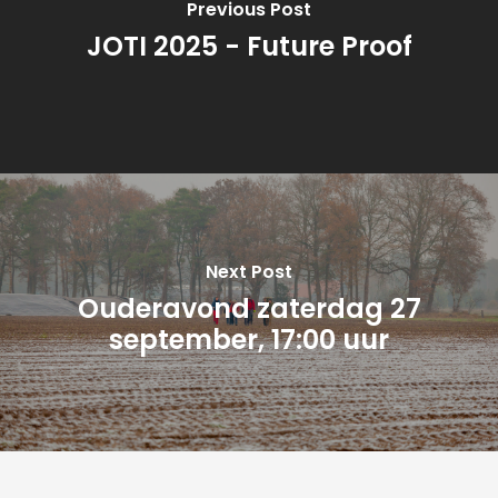
Previous Post
JOTI 2025 - Future Proof
Next Post
Ouderavond zaterdag 27
september, 17:00 uur