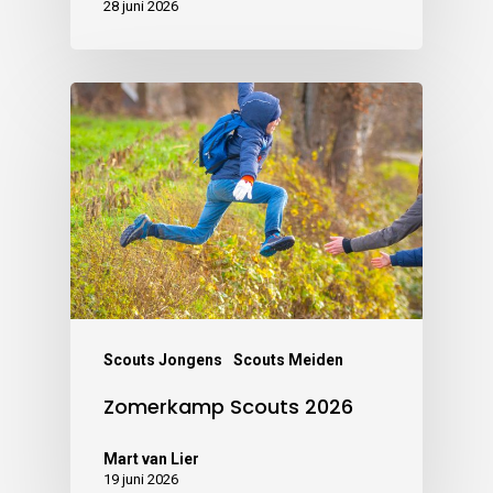
28 juni 2026
Scouts Jongens
Scouts Meiden
Zomerkamp Scouts 2026
Mart van Lier
19 juni 2026