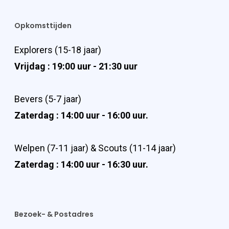
Opkomsttijden
Explorers (15-18 jaar)
Vrijdag : 19:00 uur - 21:30 uur
Bevers (5-7 jaar)
Zaterdag : 14:00 uur - 16:00 uur.
Welpen (7-11 jaar) & Scouts (11-14 jaar)
Zaterdag : 14:00 uur - 16:30 uur.
Bezoek- & Postadres