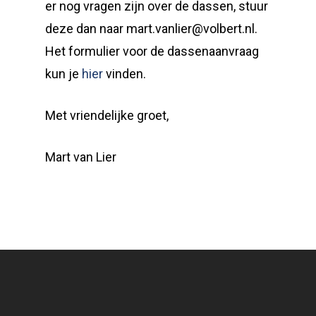
er nog vragen zijn over de dassen, stuur
deze dan naar mart.vanlier@volbert.nl.
Het formulier voor de dassenaanvraag
kun je
hier
vinden.
Met vriendelijke groet,
Mart van Lier