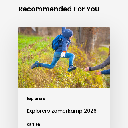
Recommended For You
Explorers
Explorers zomerkamp 2026
carlien