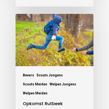
Bevers
Scouts Jongens
Scouts Meiden
Welpen Jongens
Welpen Meiden
Opkomst Rutbeek