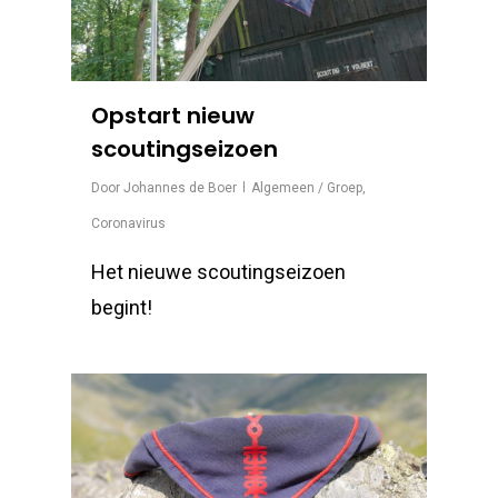
Opstart nieuw
scoutingseizoen
Door
Johannes de Boer
Algemeen / Groep
,
Coronavirus
Het nieuwe scoutingseizoen
begint!