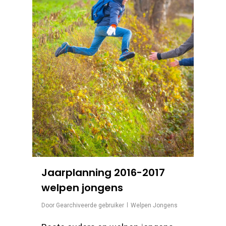
Jaarplanning 2016-2017
welpen jongens
Door
Gearchiveerde gebruiker
Welpen Jongens