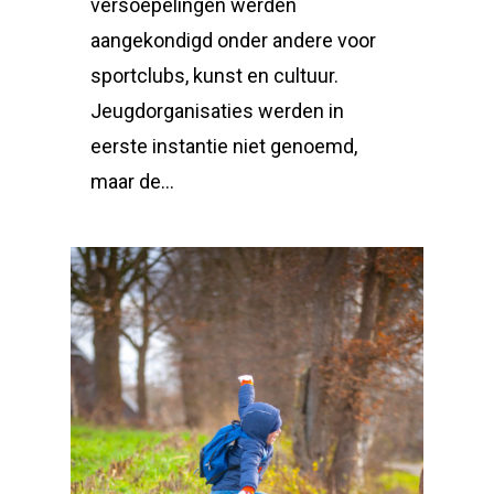
versoepelingen werden
aangekondigd onder andere voor
sportclubs, kunst en cultuur.
Jeugdorganisaties werden in
eerste instantie niet genoemd,
maar de...