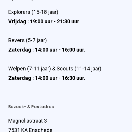
Explorers (15-18 jaar)
Vrijdag : 19:00 uur - 21:30 uur
Bevers (5-7 jaar)
Zaterdag : 14:00 uur - 16:00 uur.
Welpen (7-11 jaar) & Scouts (11-14 jaar)
Zaterdag : 14:00 uur - 16:30 uur.
Bezoek- & Postadres
Magnoliastraat 3
7531 KA Enschede