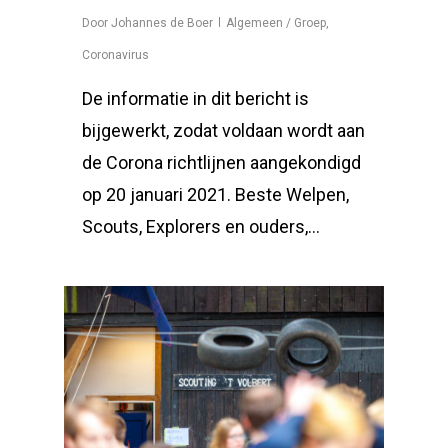
Door
Johannes de Boer
Algemeen / Groep
,
Coronavirus
De informatie in dit bericht is
bijgewerkt, zodat voldaan wordt aan
de Corona richtlijnen aangekondigd
op 20 januari 2021. Beste Welpen,
Scouts, Explorers en ouders,...