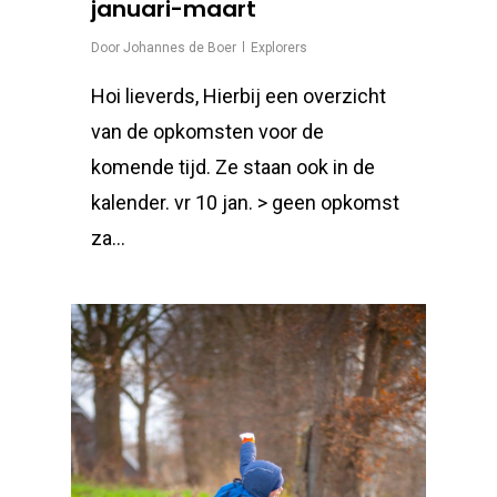
januari-maart
Door
Johannes de Boer
Explorers
Hoi lieverds, Hierbij een overzicht
van de opkomsten voor de
komende tijd. Ze staan ook in de
kalender. vr 10 jan. > geen opkomst
za…