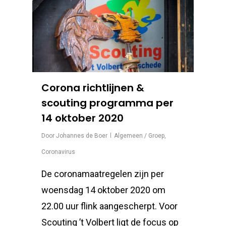
Corona richtlijnen &
scouting programma per
14 oktober 2020
Door
Johannes de Boer
Algemeen / Groep
,
Coronavirus
De coronamaatregelen zijn per
woensdag 14 oktober 2020 om
22.00 uur flink aangescherpt. Voor
Scouting ’t Volbert ligt de focus op