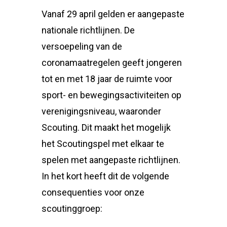
Vanaf 29 april gelden er aangepaste
nationale richtlijnen. De
versoepeling van de
coronamaatregelen geeft jongeren
tot en met 18 jaar de ruimte voor
sport- en bewegingsactiviteiten op
verenigingsniveau, waaronder
Scouting. Dit maakt het mogelijk
het Scoutingspel met elkaar te
spelen met aangepaste richtlijnen.
In het kort heeft dit de volgende
consequenties voor onze
scoutinggroep: