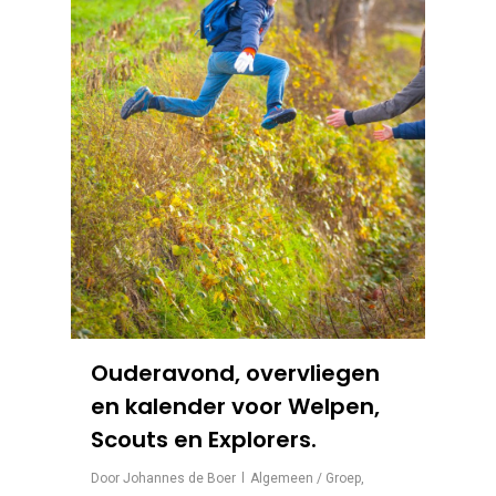
Ouderavond, overvliegen
en kalender voor Welpen,
Scouts en Explorers.
Door
Johannes de Boer
Algemeen / Groep
,