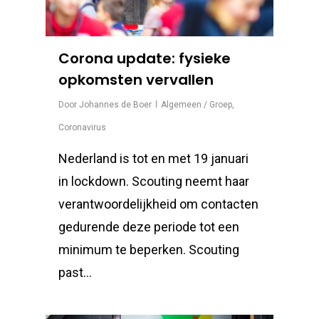
Corona update: fysieke
opkomsten vervallen
Door
Johannes de Boer
Algemeen / Groep
,
Coronavirus
Nederland is tot en met 19 januari
in lockdown. Scouting neemt haar
verantwoordelijkheid om contacten
gedurende deze periode tot een
minimum te beperken. Scouting
past...