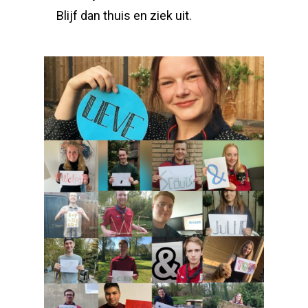
Blijf dan thuis en ziek uit.