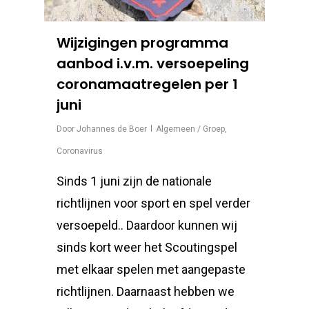
Wijzigingen programma
aanbod i.v.m. versoepeling
coronamaatregelen per 1
juni
Door
Johannes de Boer
Algemeen / Groep
,
Coronavirus
Sinds 1 juni zijn de nationale
richtlijnen voor sport en spel verder
versoepeld.. Daardoor kunnen wij
sinds kort weer het Scoutingspel
met elkaar spelen met aangepaste
richtlijnen. Daarnaast hebben we