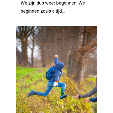
We zijn dus weer begonnen. We
beginnen zoals altijd…