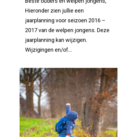
Beste ouders en welpen jongens,
Hieronder zien jullie een
jaarplanning voor seizoen 2016 –
2017 van de welpen jongens. Deze
jaarplanning kan wijzigen.
Wijzigingen en/of…