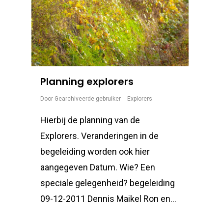
Planning explorers
Door
Gearchiveerde gebruiker
Explorers
Hierbij de planning van de
Explorers. Veranderingen in de
begeleiding worden ook hier
aangegeven Datum. Wie? Een
speciale gelegenheid? begeleiding
09-12-2011 Dennis Maikel Ron en…