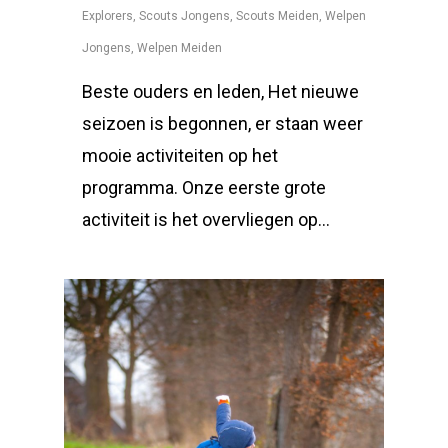
Explorers
,
Scouts Jongens
,
Scouts Meiden
,
Welpen
Jongens
,
Welpen Meiden
Beste ouders en leden, Het nieuwe
seizoen is begonnen, er staan weer
mooie activiteiten op het
programma. Onze eerste grote
activiteit is het overvliegen op…