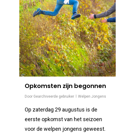
Opkomsten zijn begonnen
Door
Gearchiveerde gebruiker
Welpen Jongens
Op zaterdag 29 augustus is de
eerste opkomst van het seizoen
voor de welpen jongens geweest.