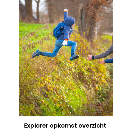
Explorer opkomst overzicht