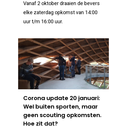
Vanaf 2 oktober draaien de bevers
elke zaterdag opkomst van 14:00
uur t/m 16:00 uur.
Corona update 20 januari:
Wel buiten sporten, maar
geen scouting opkomsten.
Hoe zit dat?