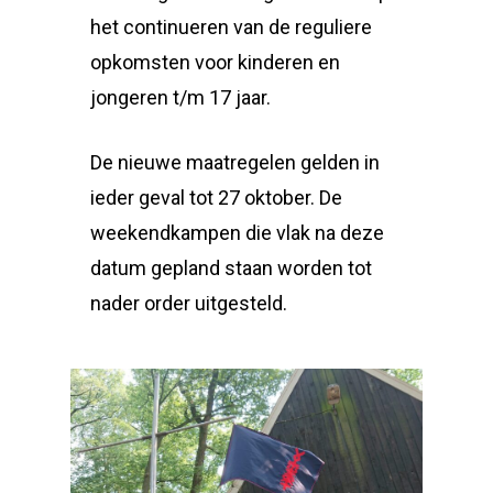
het continueren van de reguliere
opkomsten voor kinderen en
jongeren t/m 17 jaar.
De nieuwe maatregelen gelden in
ieder geval tot 27 oktober. De
weekendkampen die vlak na deze
datum gepland staan worden tot
nader order uitgesteld.