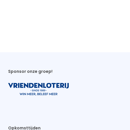
Sponsor onze groep!
Opkomsttijden