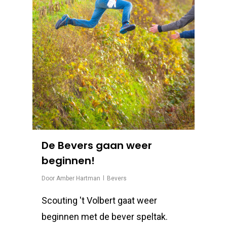
De Bevers gaan weer
beginnen!
Door
Amber Hartman
Bevers
Scouting 't Volbert gaat weer
beginnen met de bever speltak.