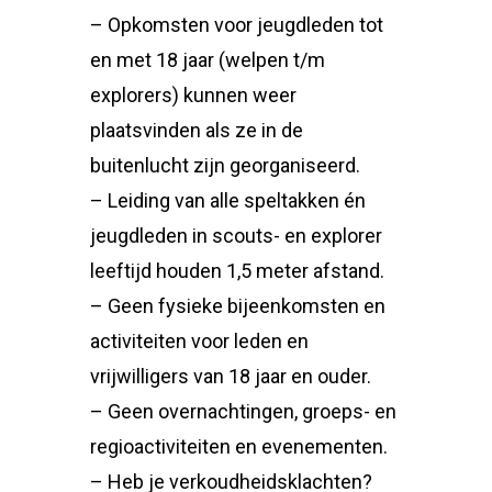
– Opkomsten voor jeugdleden tot
en met 18 jaar (welpen t/m
explorers) kunnen weer
plaatsvinden als ze in de
buitenlucht zijn georganiseerd.
– Leiding van alle speltakken én
jeugdleden in scouts- en explorer
leeftijd houden 1,5 meter afstand.
– Geen fysieke bijeenkomsten en
activiteiten voor leden en
vrijwilligers van 18 jaar en ouder.
– Geen overnachtingen, groeps- en
regioactiviteiten en evenementen.
– Heb je verkoudheidsklachten?