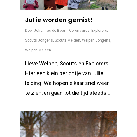
Jullie worden gemist!
Door
Johannes de Boer
Coronavirus
,
Explorers
,
Scouts Jongens
,
Scouts Meiden
,
Welpen Jongens
,
Welpen Meiden
Lieve Welpen, Scouts en Explorers,
Hier een klein berichtje van jullie
leiding! We hopen elkaar snel weer
te zien, en gaan tot die tijd steeds...