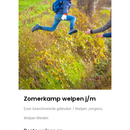
Zomerkamp welpen j/m
Door
Gearchiveerde gebruiker
Welpen Jongens
,
Welpen Meiden