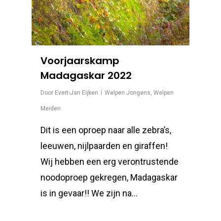
Voorjaarskamp
Madagaskar 2022
Door
Evert-Jan Eijken
Welpen Jongens
,
Welpen
Meiden
Dit is een oproep naar alle zebra’s,
leeuwen, nijlpaarden en giraffen!
Wij hebben een erg verontrustende
noodoproep gekregen, Madagaskar
is in gevaar!! We zijn na…