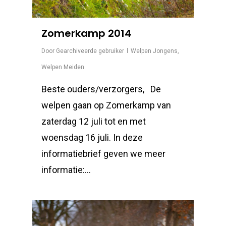
Zomerkamp 2014
Door
Gearchiveerde gebruiker
Welpen Jongens
,
Welpen Meiden
Beste ouders/verzorgers, De
welpen gaan op Zomerkamp van
zaterdag 12 juli tot en met
woensdag 16 juli. In deze
informatiebrief geven we meer
informatie:…