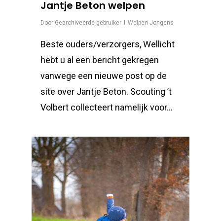
Jantje Beton welpen
Door
Gearchiveerde gebruiker
Welpen Jongens
Beste ouders/verzorgers, Wellicht
hebt u al een bericht gekregen
vanwege een nieuwe post op de
site over Jantje Beton. Scouting ’t
Volbert collecteert namelijk voor…