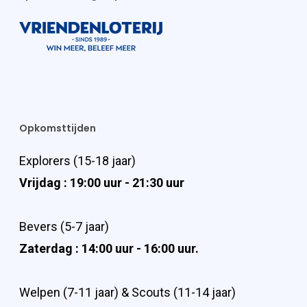
Opkomsttijden
Explorers (15-18 jaar)
Vrijdag : 19:00 uur - 21:30 uur
Bevers (5-7 jaar)
Zaterdag : 14:00 uur - 16:00 uur.
Welpen (7-11 jaar) & Scouts (11-14 jaar)