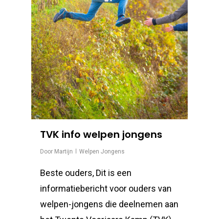
TVK info welpen jongens
Door
Martijn
Welpen Jongens
Beste ouders, Dit is een
informatiebericht voor ouders van
welpen-jongens die deelnemen aan