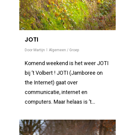
JOTI
Door
Martijn
Algemeen / Groep
Komend weekend is het weer JOTI
bij ’t Volbert ! JOTI (Jamboree on
the Internet) gaat over
communicatie, internet en
computers. Maar helaas is ’t…