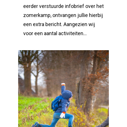
eerder verstuurde infobrief over het
zomerkamp, ontvangen jullie hierbij
een extra bericht. Aangezien wij
voor een aantal activiteiten…