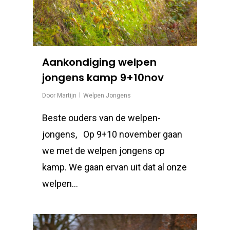
Aankondiging welpen
jongens kamp 9+10nov
Door
Martijn
Welpen Jongens
Beste ouders van de welpen-
jongens, Op 9+10 november gaan
we met de welpen jongens op
kamp. We gaan ervan uit dat al onze
welpen…