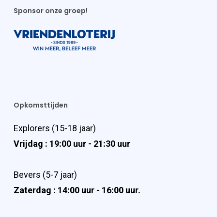
Sponsor onze groep!
Opkomsttijden
Explorers (15-18 jaar)
Vrijdag : 19:00 uur - 21:30 uur
Bevers (5-7 jaar)
Zaterdag : 14:00 uur - 16:00 uur.