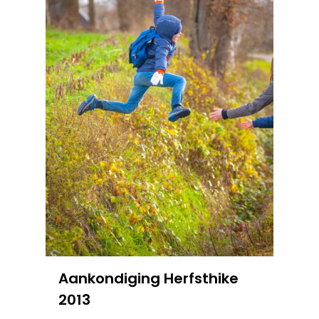
Aankondiging Herfsthike
2013