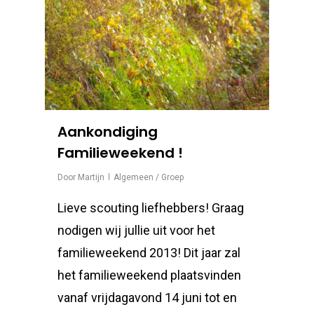
Aankondiging
Familieweekend !
Door
Martijn
Algemeen / Groep
Lieve scouting liefhebbers! Graag
nodigen wij jullie uit voor het
familieweekend 2013! Dit jaar zal
het familieweekend plaatsvinden
vanaf vrijdagavond 14 juni tot en