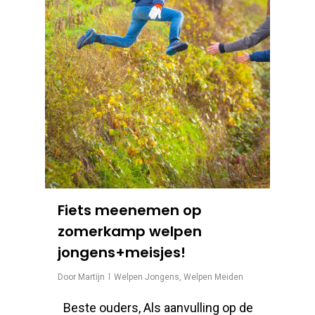
Fiets meenemen op
zomerkamp welpen
jongens+meisjes!
Door
Martijn
Welpen Jongens
,
Welpen Meiden
Beste ouders, Als aanvulling op de