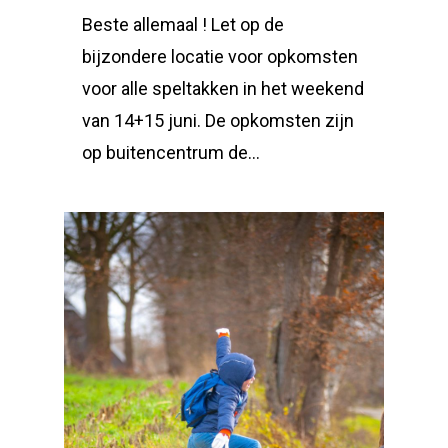
Beste allemaal ! Let op de
bijzondere locatie voor opkomsten
voor alle speltakken in het weekend
van 14+15 juni. De opkomsten zijn
op buitencentrum de…