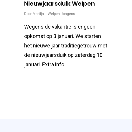
Nieuwjaarsduik Welpen
Door
Martijn
Welpen Jongens
Wegens de vakantie is er geen
opkomst op 3 januari. We starten
het nieuwe jaar traditiegetrouw met
de nieuwjaarsduik op zaterdag 10
januari. Extra info…