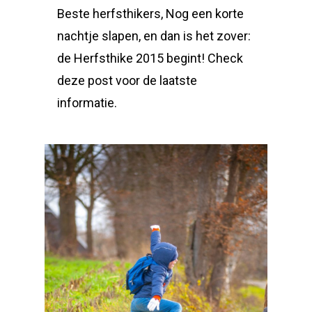
Beste herfsthikers, Nog een korte
nachtje slapen, en dan is het zover:
de Herfsthike 2015 begint! Check
deze post voor de laatste
informatie.