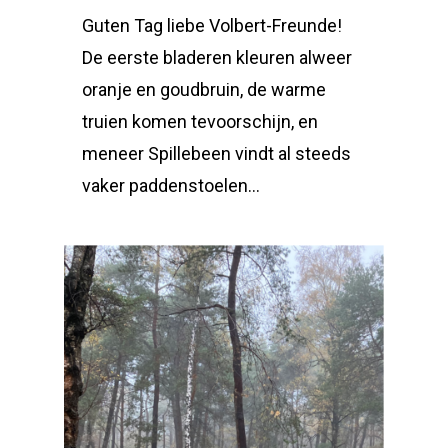
Guten Tag liebe Volbert-Freunde!
De eerste bladeren kleuren alweer
oranje en goudbruin, de warme
truien komen tevoorschijn, en
meneer Spillebeen vindt al steeds
vaker paddenstoelen…