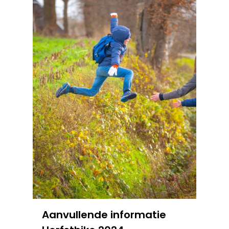
Aanvullende informatie