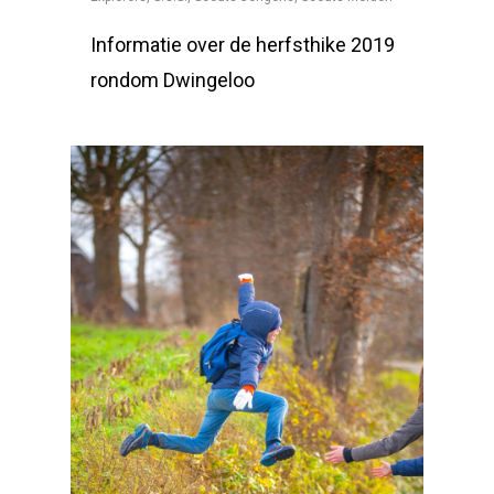
Informatie over de herfsthike 2019
rondom Dwingeloo