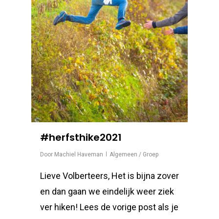
#herfsthike2021
Door
Machiel Haveman
Algemeen / Groep
Lieve Volberteers, Het is bijna zover
en dan gaan we eindelijk weer ziek
ver hiken! Lees de vorige post als je