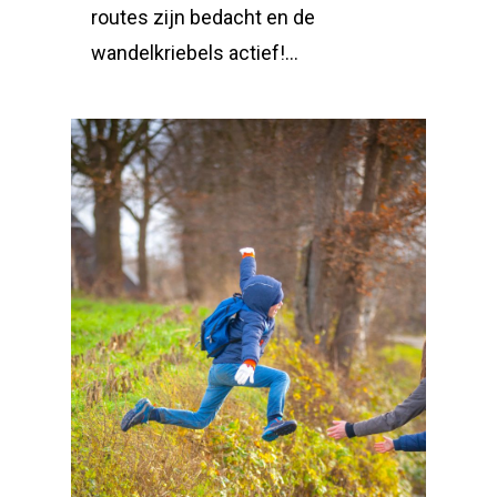
routes zijn bedacht en de
wandelkriebels actief!…