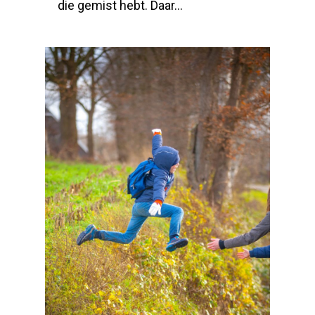
die gemist hebt. Daar…