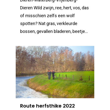
Dieren Wild zwijn, ree, hert, vos, das
of misschien zelfs een wolf
spotten? Nat gras, verkleurde
bossen, gevallen bladeren, beetje...
Route herfsthike 2022