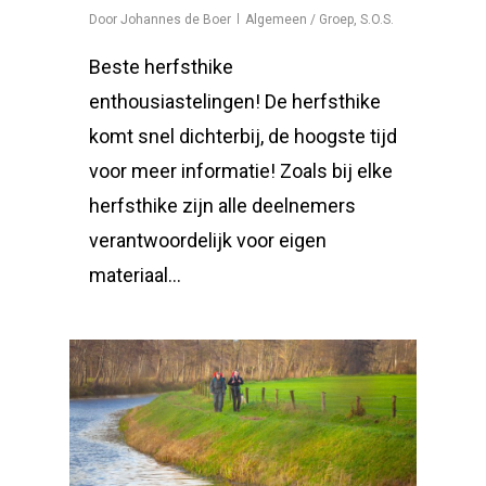
Door
Johannes de Boer
Algemeen / Groep
,
S.O.S.
Beste herfsthike
enthousiastelingen! De herfsthike
komt snel dichterbij, de hoogste tijd
voor meer informatie! Zoals bij elke
herfsthike zijn alle deelnemers
verantwoordelijk voor eigen
materiaal...