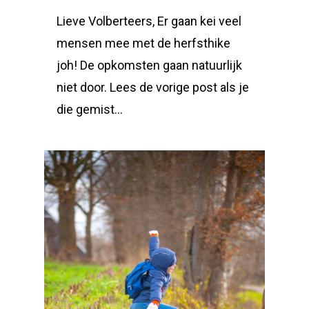
Lieve Volberteers, Er gaan kei veel
mensen mee met de herfsthike
joh! De opkomsten gaan natuurlijk
niet door. Lees de vorige post als je
die gemist…