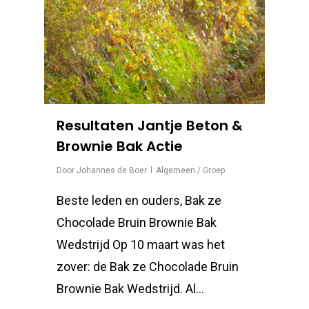
Resultaten Jantje Beton &
Brownie Bak Actie
Door
Johannes de Boer
Algemeen / Groep
Beste leden en ouders, Bak ze
Chocolade Bruin Brownie Bak
Wedstrijd Op 10 maart was het
zover: de Bak ze Chocolade Bruin
Brownie Bak Wedstrijd. Al…