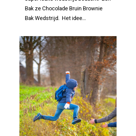
Bak ze Chocolade Bruin Brownie
Bak Wedstrijd. Het idee…