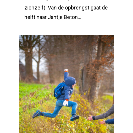
zichzelf). Van de opbrengst gaat de
helft naar Jantje Beton…