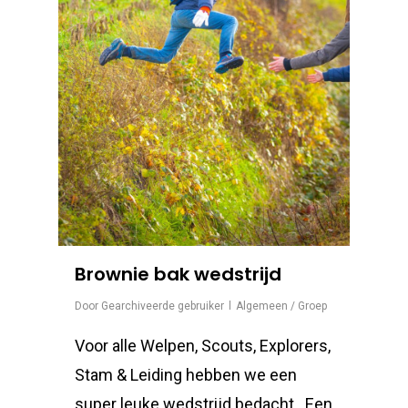
Brownie bak wedstrijd
Door
Gearchiveerde gebruiker
Algemeen / Groep
Voor alle Welpen, Scouts, Explorers,
Stam & Leiding hebben we een
super leuke wedstrijd bedacht. Een