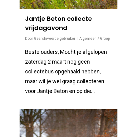
Jantje Beton collecte
vrijdagavond
Door
Gearchiveerde gebruiker
Algemeen / Groep
Beste ouders, Mocht je afgelopen
zaterdag 2 maart nog geen
collectebus opgehaald hebben,
maar wil je wel graag collecteren
voor Jantje Beton en op die…