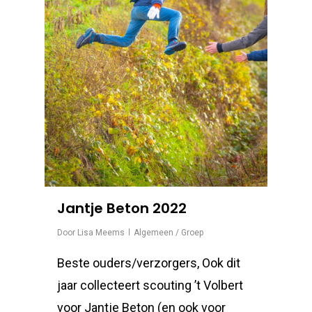
Jantje Beton 2022
Door
Lisa Meems
Algemeen / Groep
Beste ouders/verzorgers, Ook dit
jaar collecteert scouting ’t Volbert
voor Jantje Beton (en ook voor