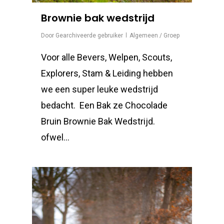
Brownie bak wedstrijd
Door
Gearchiveerde gebruiker
Algemeen / Groep
Voor alle Bevers, Welpen, Scouts,
Explorers, Stam & Leiding hebben
we een super leuke wedstrijd
bedacht. Een Bak ze Chocolade
Bruin Brownie Bak Wedstrijd.
ofwel…