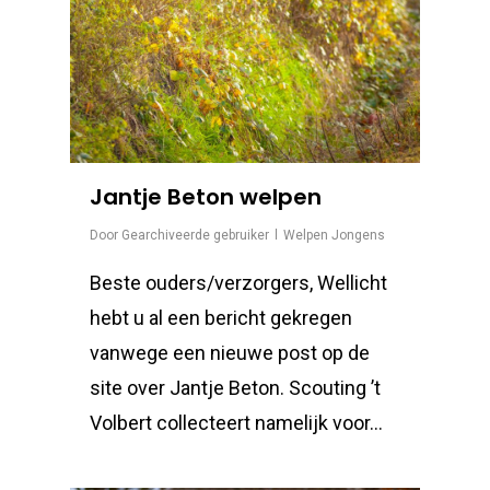
Jantje Beton welpen
Door
Gearchiveerde gebruiker
Welpen Jongens
Beste ouders/verzorgers, Wellicht
hebt u al een bericht gekregen
vanwege een nieuwe post op de
site over Jantje Beton. Scouting ’t
Volbert collecteert namelijk voor…