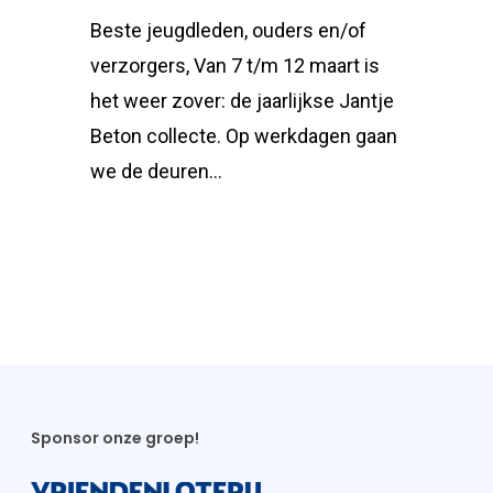
Beste jeugdleden, ouders en/of
verzorgers, Van 7 t/m 12 maart is
het weer zover: de jaarlijkse Jantje
Beton collecte. Op werkdagen gaan
we de deuren…
Sponsor onze groep!