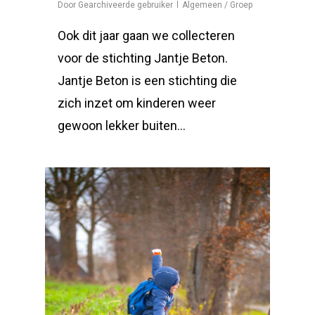
Door
Gearchiveerde gebruiker
Algemeen / Groep
Ook dit jaar gaan we collecteren
voor de stichting Jantje Beton.
Jantje Beton is een stichting die
zich inzet om kinderen weer
gewoon lekker buiten…