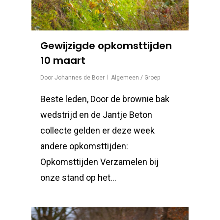
Gewijzigde opkomsttijden
10 maart
Door
Johannes de Boer
Algemeen / Groep
Beste leden, Door de brownie bak
wedstrijd en de Jantje Beton
collecte gelden er deze week
andere opkomsttijden:
Opkomsttijden Verzamelen bij
onze stand op het…