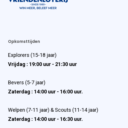
Opkomsttijden
Explorers (15-18 jaar)
Vrijdag : 19:00 uur - 21:30 uur
Bevers (5-7 jaar)
Zaterdag : 14:00 uur - 16:00 uur.
Welpen (7-11 jaar) & Scouts (11-14 jaar)
Zaterdag : 14:00 uur - 16:30 uur.