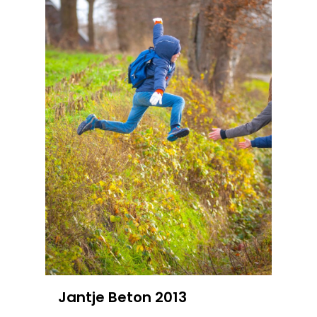
Jantje Beton 2013