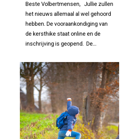
Beste Volbertmensen, Jullie zullen
het nieuws allemaal al wel gehoord
hebben. De vooraankondiging van
de kersthike staat online en de
inschrijving is geopend. De…