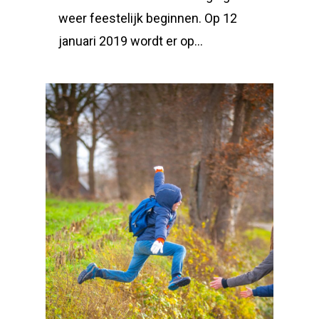
weer feestelijk beginnen. Op 12
januari 2019 wordt er op…