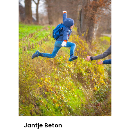
Jantje Beton