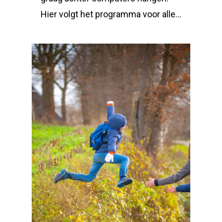
Hier volgt het programma voor alle…