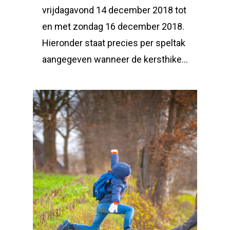
vrijdagavond 14 december 2018 tot
en met zondag 16 december 2018.
Hieronder staat precies per speltak
aangegeven wanneer de kersthike…