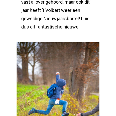
vast al over gehoord, maar ook dit
jaar heeft ’t Volbert weer een
geweldige Nieuwjaarsborrel! Luid
dus dit fantastische nieuwe…