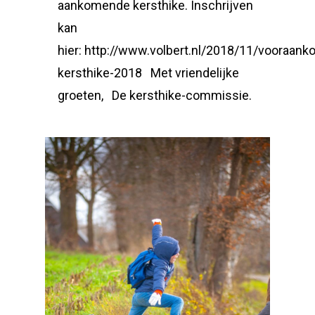
aankomende kersthike. Inschrijven
kan
hier: http://www.volbert.nl/2018/11/vooraanko
kersthike-2018 Met vriendelijke
groeten, De kersthike-commissie.